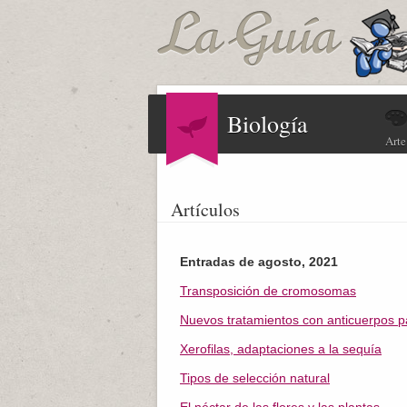
Biología
Arte
Artículos
Entradas de agosto, 2021
Transposición de cromosomas
Nuevos tratamientos con anticuerpos 
Xerofilas, adaptaciones a la sequía
Tipos de selección natural