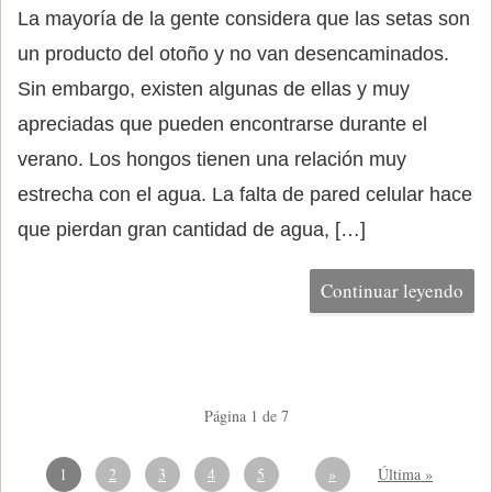
La mayoría de la gente considera que las setas son
un producto del otoño y no van desencaminados.
Sin embargo, existen algunas de ellas y muy
apreciadas que pueden encontrarse durante el
verano. Los hongos tienen una relación muy
estrecha con el agua. La falta de pared celular hace
que pierdan gran cantidad de agua, […]
Continuar leyendo
Página 1 de 7
1
2
3
4
5
»
Última »
...