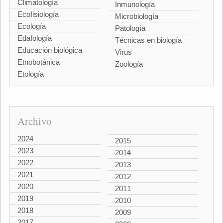
Climatología
Inmunología
Ecofisiología
Microbiología
Ecología
Patología
Edafología
Técnicas en biología
Educación biológica
Virus
Etnobotánica
Zoología
Etología
Archivo
2024
2015
2023
2014
2022
2013
2021
2012
2020
2011
2019
2010
2018
2009
2017