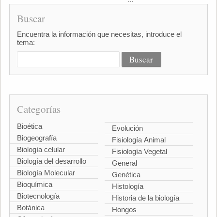
Buscar
Encuentra la información que necesitas, introduce el
tema:
Categorías
Bioética
Evolución
Biogeografía
Fisiología Animal
Biología celular
Fisiología Vegetal
Biología del desarrollo
General
Biología Molecular
Genética
Bioquímica
Histología
Biotecnología
Historia de la biología
Botánica
Hongos