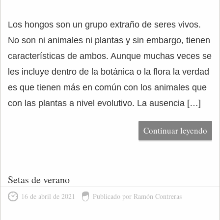
Los hongos son un grupo extraño de seres vivos.
No son ni animales ni plantas y sin embargo, tienen
características de ambos. Aunque muchas veces se
les incluye dentro de la botánica o la flora la verdad
es que tienen más en común con los animales que
con las plantas a nivel evolutivo. La ausencia […]
Continuar leyendo
Setas de verano
16 de abril de 2021
Publicado por Ramón Contreras