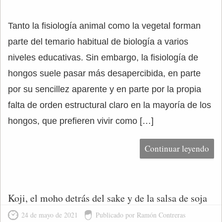
Tanto la fisiología animal como la vegetal forman
parte del temario habitual de biología a varios
niveles educativas. Sin embargo, la fisiología de
hongos suele pasar más desapercibida, en parte
por su sencillez aparente y en parte por la propia
falta de orden estructural claro en la mayoría de los
hongos, que prefieren vivir como […]
Continuar leyendo
Koji, el moho detrás del sake y de la salsa de soja
24 de mayo de 2021
Publicado por Ramón Contreras