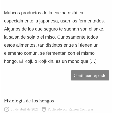
Muhcos productos de la cocina asiática,
especialmente la japonesa, usan los fermentados.
Algunos de los que seguro te suenan son el sake,
la salsa de soja o el miso. Curiosamente todos
estos alimentos, tan distintos entre sí tienen un
elemento común, se fermentan con el mismo
hongo. El Koji, o Koji-kin, es un moho que […]
Continuar leyendo
Fisiología de los hongos
23 de abril de 2021
Publicado por Ramón Contreras