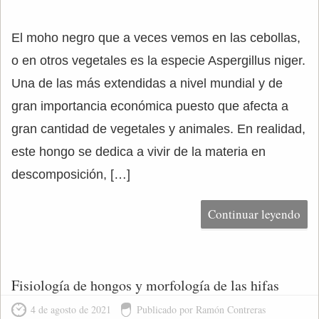
El moho negro que a veces vemos en las cebollas,
o en otros vegetales es la especie Aspergillus niger.
Una de las más extendidas a nivel mundial y de
gran importancia económica puesto que afecta a
gran cantidad de vegetales y animales. En realidad,
este hongo se dedica a vivir de la materia en
descomposición, […]
Continuar leyendo
Fisiología de hongos y morfología de las hifas
4 de agosto de 2021
Publicado por Ramón Contreras