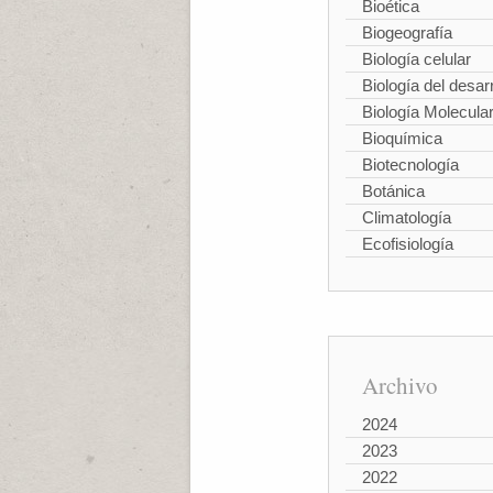
Bioética
Biogeografía
Biología celular
Biología del desarr
Biología Molecula
Bioquímica
Biotecnología
Botánica
Climatología
Ecofisiología
Archivo
2024
2023
2022