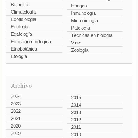
Botánica
Hongos
Climatología
Inmunología
Ecofisiología
Microbiología
Ecología
Patología
Edafología
Técnicas en biología
Educación biológica
Virus
Etnobotánica
Zoología
Etología
Archivo
2024
2015
2023
2014
2022
2013
2021
2012
2020
2011
2019
2010