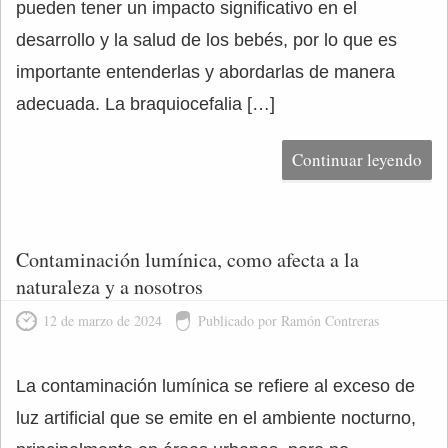
pueden tener un impacto significativo en el
desarrollo y la salud de los bebés, por lo que es
importante entenderlas y abordarlas de manera
adecuada. La braquiocefalia […]
Continuar leyendo
Contaminación lumínica, como afecta a la
naturaleza y a nosotros
12 de marzo de 2024
Publicado por Ramón Contreras
La contaminación lumínica se refiere al exceso de
luz artificial que se emite en el ambiente nocturno,