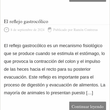
El reflejo gastrocólico
8 de septiembre de 2024
Publicado por Ramón Contreras
El reflejo gastrocólico es un mecanismo fisiológico
que se produce cuando se estimula el estómago, lo
que provoca la contracción del colon y el impulso
de las heces hacia el recto para su posterior
evacuación. Este reflejo es importante para el
proceso de digestión y evacuación de alimentos. La
mayoría de animales lo presentan puesto […]
Continuar leyendo