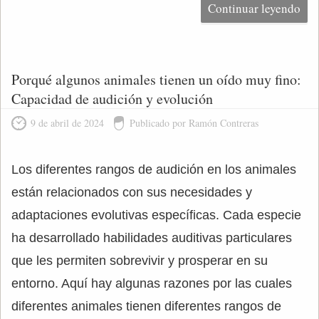
Continuar leyendo
Porqué algunos animales tienen un oído muy fino:
Capacidad de audición y evolución
9 de abril de 2024
Publicado por Ramón Contreras
Los diferentes rangos de audición en los animales
están relacionados con sus necesidades y
adaptaciones evolutivas específicas. Cada especie
ha desarrollado habilidades auditivas particulares
que les permiten sobrevivir y prosperar en su
entorno. Aquí hay algunas razones por las cuales
diferentes animales tienen diferentes rangos de