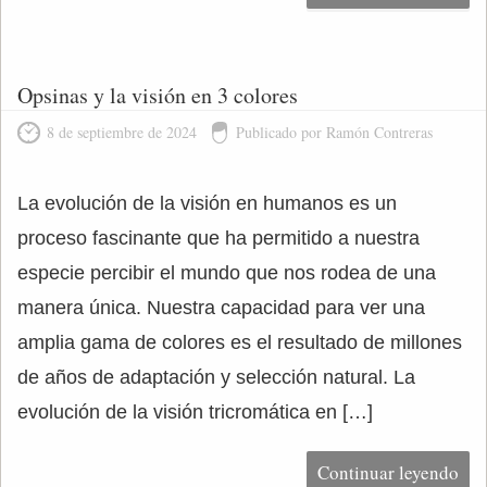
Opsinas y la visión en 3 colores
8 de septiembre de 2024
Publicado por Ramón Contreras
La evolución de la visión en humanos es un
proceso fascinante que ha permitido a nuestra
especie percibir el mundo que nos rodea de una
manera única. Nuestra capacidad para ver una
amplia gama de colores es el resultado de millones
de años de adaptación y selección natural. La
evolución de la visión tricromática en […]
Continuar leyendo