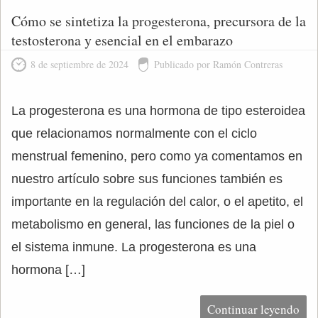
Cómo se sintetiza la progesterona, precursora de la
testosterona y esencial en el embarazo
8 de septiembre de 2024
Publicado por Ramón Contreras
La progesterona es una hormona de tipo esteroidea
que relacionamos normalmente con el ciclo
menstrual femenino, pero como ya comentamos en
nuestro artículo sobre sus funciones también es
importante en la regulación del calor, o el apetito, el
metabolismo en general, las funciones de la piel o
el sistema inmune. La progesterona es una
hormona […]
Continuar leyendo