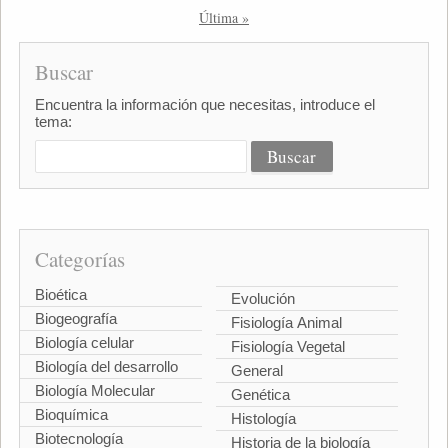
Última »
Buscar
Encuentra la información que necesitas, introduce el
tema:
Categorías
Bioética
Evolución
Biogeografía
Fisiología Animal
Biología celular
Fisiología Vegetal
Biología del desarrollo
General
Biología Molecular
Genética
Bioquímica
Histología
Biotecnología
Historia de la biología