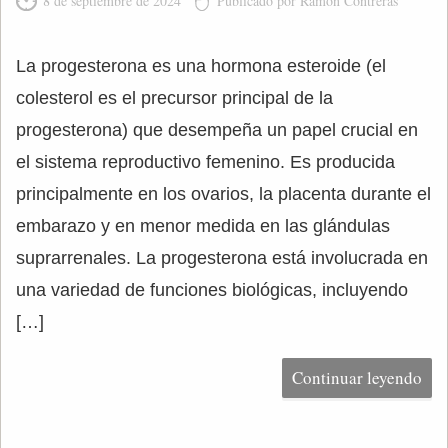
8 de septiembre de 2024
Publicado por Ramón Contreras
La progesterona es una hormona esteroide (el
colesterol es el precursor principal de la
progesterona) que desempeña un papel crucial en
el sistema reproductivo femenino. Es producida
principalmente en los ovarios, la placenta durante el
embarazo y en menor medida en las glándulas
suprarrenales. La progesterona está involucrada en
una variedad de funciones biológicas, incluyendo
[…]
Continuar leyendo