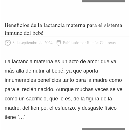
Beneficios de la lactancia materna para el sistema
inmune del bebé
8 de septiembre de 2024
Publicado por Ramón Contreras
La lactancia materna es un acto de amor que va
más allá de nutrir al bebé, ya que aporta
innumerables beneficios tanto para la madre como
para el recién nacido. Aunque muchas veces se ve
como un sacrificio, que lo es, de la figura de la
madre, del tiempo, el esfuerzo, y desgaste físico
tiene […]