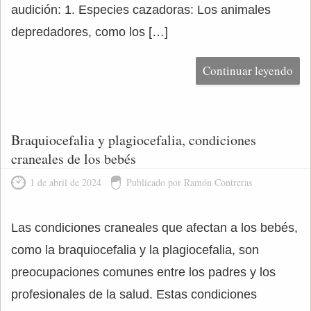
audición: 1. Especies cazadoras: Los animales
depredadores, como los […]
Continuar leyendo
Braquiocefalia y plagiocefalia, condiciones
craneales de los bebés
1 de abril de 2024
Publicado por Ramón Contreras
Las condiciones craneales que afectan a los bebés,
como la braquiocefalia y la plagiocefalia, son
preocupaciones comunes entre los padres y los
profesionales de la salud. Estas condiciones