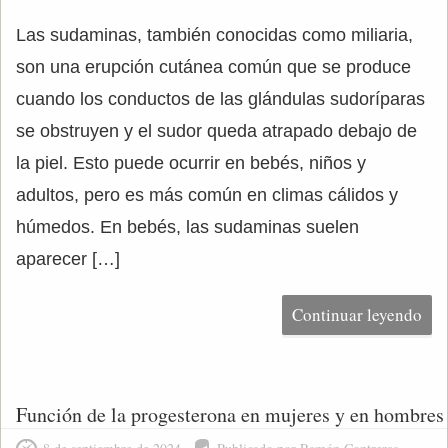
Las sudaminas, también conocidas como miliaria,
son una erupción cutánea común que se produce
cuando los conductos de las glándulas sudoríparas
se obstruyen y el sudor queda atrapado debajo de
la piel. Esto puede ocurrir en bebés, niños y
adultos, pero es más común en climas cálidos y
húmedos. En bebés, las sudaminas suelen
aparecer […]
Continuar leyendo
Función de la progesterona en mujeres y en hombres