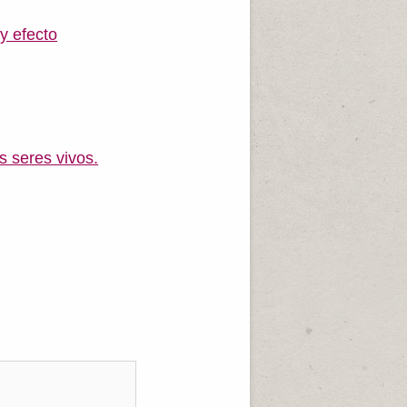
y efecto
s seres vivos.