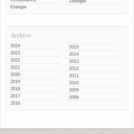
Zoología
Etología
Archivo
2024
2015
2023
2014
2022
2013
2021
2012
2020
2011
2019
2010
2018
2009
2017
2008
2016