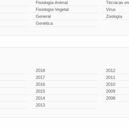
Fisiología Animal
Técnicas en
Fisiología Vegetal
Virus
General
Zoología
Genética
2018
2012
2017
2011
2016
2010
2015
2009
2014
2008
2013