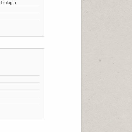
 biología