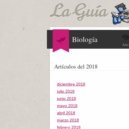
Biología
Arte
Artículos del 2018
diciembre 2018
julio 2018
junio 2018
mayo 2018
abril 2018
marzo 2018
febrero 2018