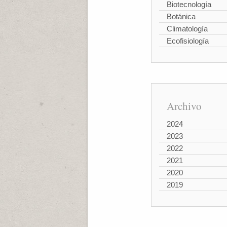
Biotecnología
Botánica
Climatología
Ecofisiología
Archivo
2024
2023
2022
2021
2020
2019