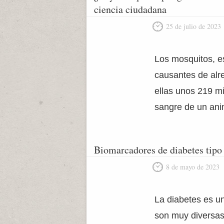
ciencia ciudadana
25 de julio de 2023
Los mosquitos, e
causantes de alr
ellas unos 219 m
sangre de un ani
Biomarcadores de diabetes tipo 
8 de mayo de 2023
La diabetes es u
son muy diversas