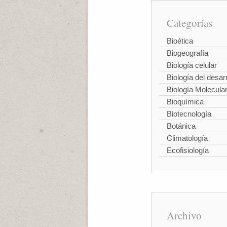
Categorías
Bioética
Biogeografía
Biología celular
Biología del desarr
Biología Molecula
Bioquímica
Biotecnología
Botánica
Climatología
Ecofisiología
Archivo