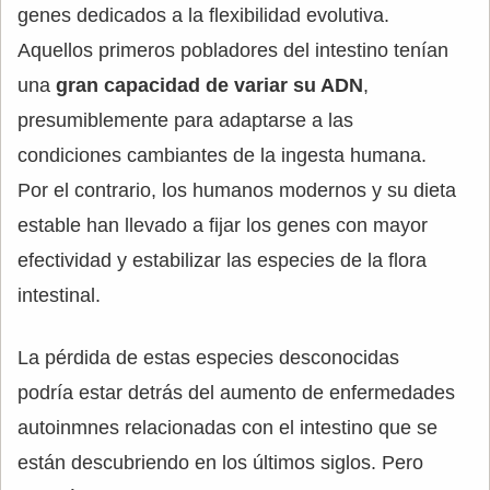
genes dedicados a la flexibilidad evolutiva.
Aquellos primeros pobladores del intestino tenían
una
gran capacidad de variar su ADN
,
presumiblemente para adaptarse a las
condiciones cambiantes de la ingesta humana.
Por el contrario, los humanos modernos y su dieta
estable han llevado a fijar los genes con mayor
efectividad y estabilizar las especies de la flora
intestinal.
La pérdida de estas especies desconocidas
podría estar detrás del aumento de enfermedades
autoinmnes relacionadas con el intestino que se
están descubriendo en los últimos siglos. Pero