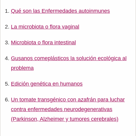
Qué son las Enfermedades autoinmunes
La microbiota o flora vaginal
Microbiota o flora intestinal
Gusanos comeplásticos la solución ecológica al
problema
Edición genética en humanos
Un tomate transgénico con azafrán para luchar
contra enfermedades neurodegenerativas
(Parkinson, Alzheimer y tumores cerebrales)