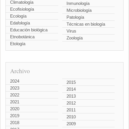
Climatología
Inmunología
Ecofisiología
Microbiología
Ecología
Patología
Edafología
Técnicas en biología
Educación biológica
Virus
Etnobotánica
Zoología
Etología
Archivo
2024
2015
2023
2014
2022
2013
2021
2012
2020
2011
2019
2010
2018
2009