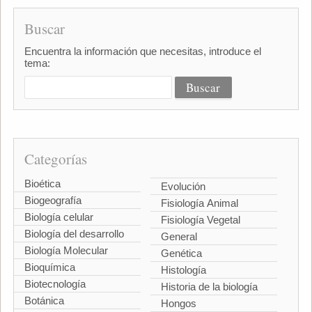
Buscar
Encuentra la información que necesitas, introduce el
tema:
Categorías
Bioética
Evolución
Biogeografía
Fisiología Animal
Biología celular
Fisiología Vegetal
Biología del desarrollo
General
Biología Molecular
Genética
Bioquímica
Histología
Biotecnología
Historia de la biología
Botánica
Hongos