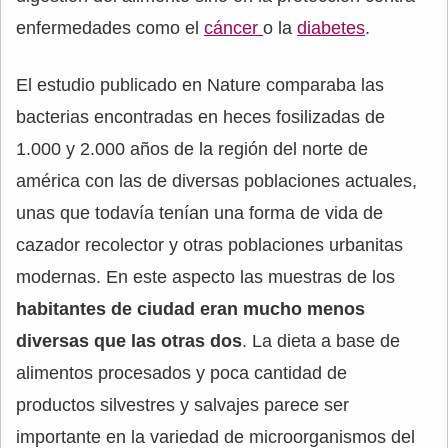
enfermedades como el
cáncer
o la
diabetes
.
El estudio publicado en Nature comparaba las
bacterias encontradas en heces fosilizadas de
1.000 y 2.000 años de la región del norte de
américa con las de diversas poblaciones actuales,
unas que todavía tenían una forma de vida de
cazador recolector y otras poblaciones urbanitas
modernas. En este aspecto las muestras de los
habitantes de ciudad eran mucho menos
diversas que las otras dos
. La dieta a base de
alimentos procesados y poca cantidad de
productos silvestres y salvajes parece ser
importante en la variedad de microorganismos del