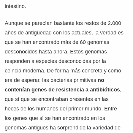
intestino.
Aunque se parecían bastante los restos de 2.000
años de antigüedad con los actuales, la verdad es
que se han encontrado más de 60 genomas
desconocidos hasta ahora. Estos genomas
responden a especies desconocidas por la
ceincia moderna. De forma más concreta y como
era de esperar, las bacterias primitivas
no
contenían genes de resistencia a antibióticos
,
que sí que se encontraban presentes en las
heces de los humanos del primer mundo. Entre
los genes que sí se han encontrado en los
genomas antiguos ha sorprendido la variedad de