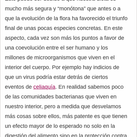
mucho más segura y “monótona” que antes o a
que la evolución de la flora ha favorecido el triunfo
final de unas pocas especies concretas. En este
aspecto, cada vez son más los puntos a favor de
una coevolución entre el ser humano y los
millones de microorganismos que viven en el
interior del cuerpo. Por ejemplo hay indicios de
que un virus podría estar detrás de ciertos
eventos de
celiaquía
. En realidad sabemos poco
de las comunidades bacterianas que viven en
nuestro interior, pero a medida que desvelamos
más cosas sobre ellos, más patente es que tienen
un efecto mayor de lo esperado no solo en la
digestión del alimento sino en la protección contra