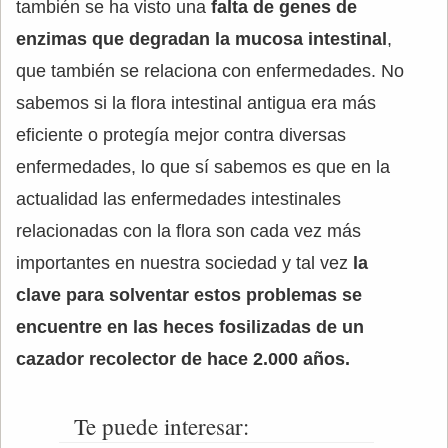
también se ha visto una
falta de genes de
enzimas que degradan la mucosa intestinal
,
que también se relaciona con enfermedades. No
sabemos si la flora intestinal antigua era más
eficiente o protegía mejor contra diversas
enfermedades, lo que sí sabemos es que en la
actualidad las enfermedades intestinales
relacionadas con la flora son cada vez más
importantes en nuestra sociedad y tal vez
la
clave para solventar estos problemas se
encuentre en las heces fosilizadas de un
cazador recolector de hace 2.000 años.
Te puede interesar: