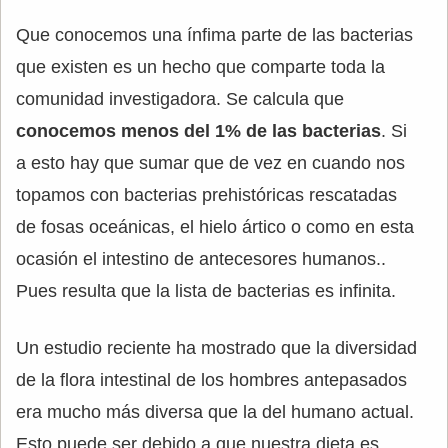
Que conocemos una ínfima parte de las bacterias
que existen es un hecho que comparte toda la
comunidad investigadora. Se calcula que
conocemos menos del 1% de las bacterias
. Si
a esto hay que sumar que de vez en cuando nos
topamos con bacterias prehistóricas rescatadas
de fosas oceánicas, el hielo ártico o como en esta
ocasión el intestino de antecesores humanos..
Pues resulta que la lista de bacterias es infinita.
Un estudio reciente ha mostrado que la diversidad
de la flora intestinal de los hombres antepasados
era mucho más diversa que la del humano actual.
Esto puede ser debido a que nuestra dieta es