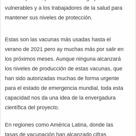
vulnerables y a los trabajadores de la salud para
mantener sus niveles de protección.
Estas son las vacunas más usadas hasta el
verano de 2021 pero ay muchas más por salir en
los próximos meses. Aunque ninguna alcanzará
los niveles de producción de estas vacunas, que
han sido autorizadas muchas de forma urgente
para el estado de emergencia mundial, toda esta
capacidad nos da una idea de la envergadura
científica del proyecto.
En regiones como América Latina, donde las
tasas de vacunación han alcanzado cifras