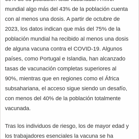
mundial algo más del 43% de la población cuenta
con al menos una dosis. A partir de octubre de
2023, los datos indican que más del 75% de la
población mundial ha recibido al menos una dosis
de alguna vacuna contra el COVID-19. Algunos
países, como Portugal e Islandia, han alcanzado
tasas de vacunación completas superiores al
90%, mientras que en regiones como el África
subsahariana, el acceso sigue siendo un desafío,
con menos del 40% de la población totalmente
vacunada.
Tras los individuos de riesgo, los de mayor edad y
los trabajadores esenciales la vacuna se ha