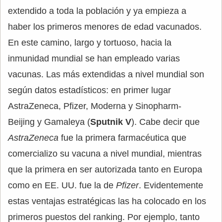
extendido a toda la población y ya empieza a
haber los primeros menores de edad vacunados.
En este camino, largo y tortuoso, hacia la
inmunidad mundial se han empleado varias
vacunas. Las más extendidas a nivel mundial son
según datos estadísticos: en primer lugar
AstraZeneca, Pfizer, Moderna y Sinopharm-
Beijing y Gamaleya (
Sputnik V
). Cabe decir que
AstraZeneca
fue la primera farmacéutica que
comercializo su vacuna a nivel mundial, mientras
que la primera en ser autorizada tanto en Europa
como en EE. UU. fue la de
Pfizer
. Evidentemente
estas ventajas estratégicas las ha colocado en los
primeros puestos del ranking. Por ejemplo, tanto