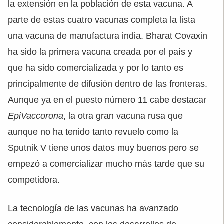
la extensión en la población de esta vacuna. A
parte de estas cuatro vacunas completa la lista
una vacuna de manufactura india. Bharat Covaxin
ha sido la primera vacuna creada por el país y
que ha sido comercializada y por lo tanto es
principalmente de difusión dentro de las fronteras.
Aunque ya en el puesto número 11 cabe destacar
EpiVaccorona
, la otra gran vacuna rusa que
aunque no ha tenido tanto revuelo como la
Sputnik V tiene unos datos muy buenos pero se
empezó a comercializar mucho más tarde que su
competidora.
La tecnología de las vacunas ha avanzado