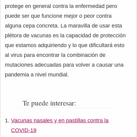
protege en general contra la enfermedad pero
puede ser que funcione mejor o peor contra
alguna cepa concreta. La maravilla de usar esta
plétora de vacunas es la capacidad de protección
que estamos adquiriendo y lo que dificultará esto
al virus para encontrar la combinación de
mutaciones adecuadas para volver a causar una
pandemia a nivel mundial.
Te puede interesar:
Vacunas nasales y en pastillas contra la
COVID-19