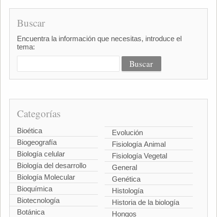
Buscar
Encuentra la información que necesitas, introduce el
tema:
Categorías
Bioética
Evolución
Biogeografía
Fisiología Animal
Biología celular
Fisiología Vegetal
Biología del desarrollo
General
Biología Molecular
Genética
Bioquímica
Histología
Biotecnología
Historia de la biología
Botánica
Hongos