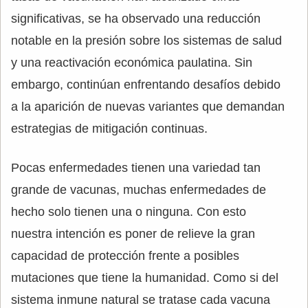
significativas, se ha observado una reducción
notable en la presión sobre los sistemas de salud
y una reactivación económica paulatina. Sin
embargo, continúan enfrentando desafíos debido
a la aparición de nuevas variantes que demandan
estrategias de mitigación continuas.
Pocas enfermedades tienen una variedad tan
grande de vacunas, muchas enfermedades de
hecho solo tienen una o ninguna. Con esto
nuestra intención es poner de relieve la gran
capacidad de protección frente a posibles
mutaciones que tiene la humanidad. Como si del
sistema inmune natural se tratase cada vacuna