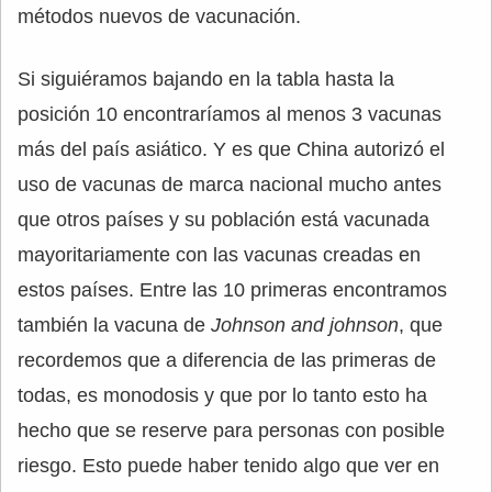
métodos nuevos de vacunación.
Si siguiéramos bajando en la tabla hasta la
posición 10 encontraríamos al menos 3 vacunas
más del país asiático. Y es que China autorizó el
uso de vacunas de marca nacional mucho antes
que otros países y su población está vacunada
mayoritariamente con las vacunas creadas en
estos países. Entre las 10 primeras encontramos
también la vacuna de
Johnson and johnson
, que
recordemos que a diferencia de las primeras de
todas, es monodosis y que por lo tanto esto ha
hecho que se reserve para personas con posible
riesgo. Esto puede haber tenido algo que ver en