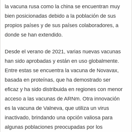
la vacuna rusa como la china se encuentran muy
bien posicionadas debido a la población de sus
propios países y de sus países colaboradores, a
donde se han extendido.
Desde el verano de 2021, varias nuevas vacunas
han sido aprobadas y están en uso globalmente.
Entre estas se encuentra la vacuna de Novavax,
basada en proteínas, que ha demostrado ser
eficaz y ha sido distribuida en regiones con menor
acceso a las vacunas de ARNm. Otra innovación
es la vacuna de Valneva, que utiliza un virus
inactivado, brindando una opción valiosa para
algunas poblaciones preocupadas por los