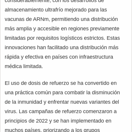
considerablemente, con los desarrollos de
almacenamiento ultrafrío mejorado para las
vacunas de ARNm, permitiendo una distribución
más amplia y accesible en regiones previamente
limitadas por requisitos logísticos estrictos. Estas
innovaciones han facilitado una distribución más
rápida y efectiva en países con infraestructura
médica limitada.
El uso de dosis de refuerzo se ha convertido en
una práctica común para combatir la disminución
de la inmunidad y enfrentar nuevas variantes del
virus. Las campañas de refuerzo comenzaron a
principios de 2022 y se han implementado en
muchos países, priorizando a los grupos