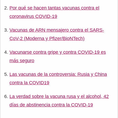
Por qué se hacen tantas vacunas contra el
coronavirus COVID-19
Vacunas de ARN mensajero contra el SARS-
CoV-2 (Moderna y Pfizer/BioNTech)
Vacunarse contra gripe y contra COVID-19 es
más seguro
Las vacunas de la controversia: Rusia y China
contra la COVID19
La verdad sobre la vacuna rusa y el alcohol, 42
días de abstinencia contra la COVID-19