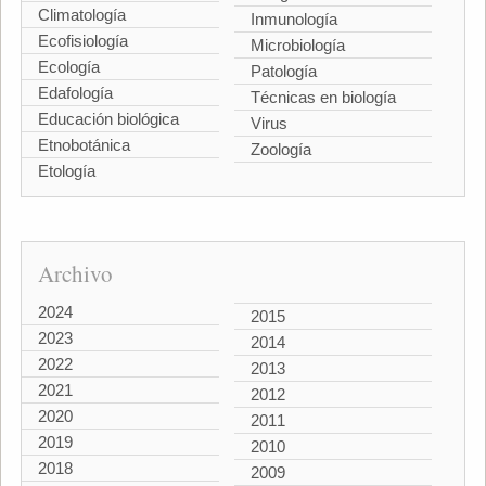
Climatología
Inmunología
Ecofisiología
Microbiología
Ecología
Patología
Edafología
Técnicas en biología
Educación biológica
Virus
Etnobotánica
Zoología
Etología
Archivo
2024
2015
2023
2014
2022
2013
2021
2012
2020
2011
2019
2010
2018
2009