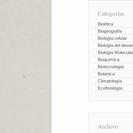
Categorías
Bioética
Biogeografía
Biología celular
Biología del desarr
Biología Molecula
Bioquímica
Biotecnología
Botánica
Climatología
Ecofisiología
Archivo