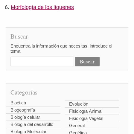
Morfología de los líquenes
Buscar
Encuentra la información que necesitas, introduce el
tema:
Categorías
Bioética
Evolución
Biogeografía
Fisiología Animal
Biología celular
Fisiología Vegetal
Biología del desarrollo
General
Biología Molecular
Genética