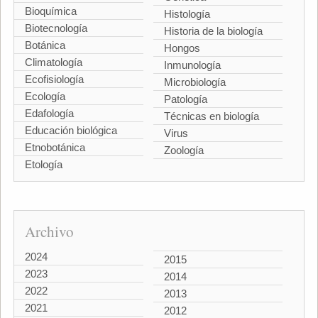
Bioquímica
Histología
Biotecnología
Historia de la biología
Botánica
Hongos
Climatología
Inmunología
Ecofisiología
Microbiología
Ecología
Patología
Edafología
Técnicas en biología
Educación biológica
Virus
Etnobotánica
Zoología
Etología
Archivo
2024
2015
2023
2014
2022
2013
2021
2012