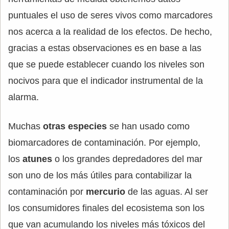
puntuales el uso de seres vivos como marcadores
nos acerca a la realidad de los efectos. De hecho,
gracias a estas observaciones es en base a las
que se puede establecer cuando los niveles son
nocivos para que el indicador instrumental de la
alarma.
Muchas
otras especies
se han usado como
biomarcadores de contaminación. Por ejemplo,
los
atunes
o los grandes depredadores del mar
son uno de los más útiles para contabilizar la
contaminación por
mercurio
de las aguas. Al ser
los consumidores finales del ecosistema son los
que van acumulando los niveles más tóxicos del