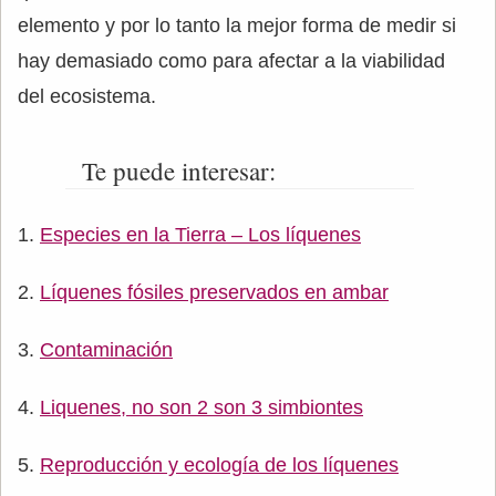
elemento y por lo tanto la mejor forma de medir si
hay demasiado como para afectar a la viabilidad
del ecosistema.
Te puede interesar:
Especies en la Tierra – Los líquenes
Líquenes fósiles preservados en ambar
Contaminación
Liquenes, no son 2 son 3 simbiontes
Reproducción y ecología de los líquenes