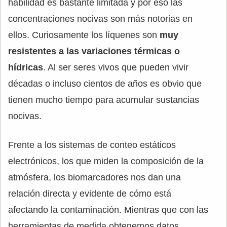
habilidad es bastante limitada y por eso las
concentraciones nocivas son más notorias en
ellos. Curiosamente los líquenes son
muy
resistentes a las variaciones térmicas o
hídricas
. Al ser seres vivos que pueden vivir
décadas o incluso cientos de años es obvio que
tienen mucho tiempo para acumular sustancias
nocivas.
Frente a los sistemas de conteo estáticos
electrónicos, los que miden la composición de la
atmósfera, los biomarcadores nos dan una
relación directa y evidente de cómo está
afectando la contaminación. Mientras que con las
herramientas de medida obtenemos datos