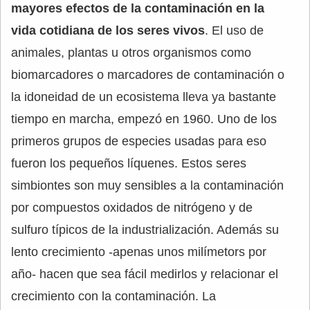
mayores efectos de la contaminación en la
vida cotidiana de los seres vivos
. El uso de
animales, plantas u otros organismos como
biomarcadores o marcadores de contaminación o
la idoneidad de un ecosistema lleva ya bastante
tiempo en marcha, empezó en 1960. Uno de los
primeros grupos de especies usadas para eso
fueron los pequeños líquenes. Estos seres
simbiontes son muy sensibles a la contaminación
por compuestos oxidados de nitrógeno y de
sulfuro típicos de la industrialización. Además su
lento crecimiento -apenas unos milímetors por
año- hacen que sea fácil medirlos y relacionar el
crecimiento con la contaminación. La