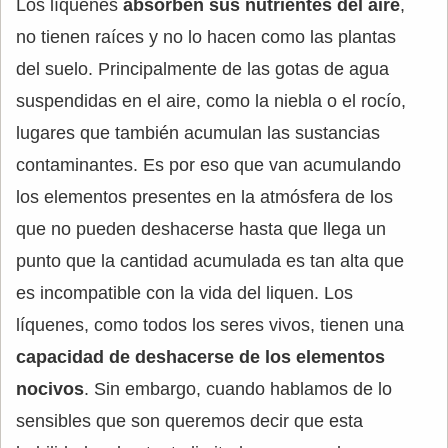
Los líquenes
absorben sus nutrientes del aire
,
no tienen raíces y no lo hacen como las plantas
del suelo. Principalmente de las gotas de agua
suspendidas en el aire, como la niebla o el rocío,
lugares que también acumulan las sustancias
contaminantes. Es por eso que van acumulando
los elementos presentes en la atmósfera de los
que no pueden deshacerse hasta que llega un
punto que la cantidad acumulada es tan alta que
es incompatible con la vida del liquen. Los
líquenes, como todos los seres vivos, tienen una
capacidad de deshacerse de los elementos
nocivos
. Sin embargo, cuando hablamos de lo
sensibles que son queremos decir que esta