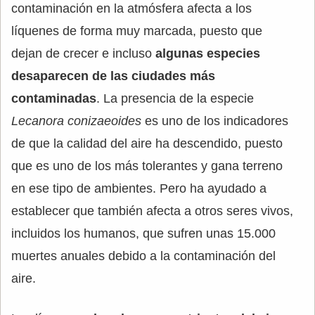
contaminación en la atmósfera afecta a los
líquenes de forma muy marcada, puesto que
dejan de crecer e incluso
algunas especies
desaparecen de las ciudades más
contaminadas
. La presencia de la especie
Lecanora conizaeoides
es uno de los indicadores
de que la calidad del aire ha descendido, puesto
que es uno de los más tolerantes y gana terreno
en ese tipo de ambientes. Pero ha ayudado a
establecer que también afecta a otros seres vivos,
incluidos los humanos, que sufren unas 15.000
muertes anuales debido a la contaminación del
aire.