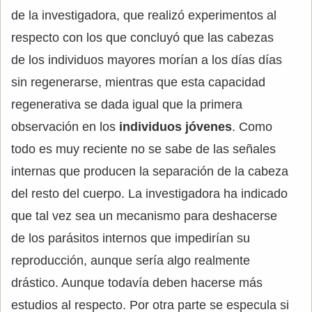
de la investigadora, que realizó experimentos al
respecto con los que concluyó que las cabezas
de los individuos mayores morían a los días días
sin regenerarse, mientras que esta capacidad
regenerativa se dada igual que la primera
observación en los
individuos jóvenes
. Como
todo es muy reciente no se sabe de las señales
internas que producen la separación de la cabeza
del resto del cuerpo. La investigadora ha indicado
que tal vez sea un mecanismo para deshacerse
de los parásitos internos que impedirían su
reproducción, aunque sería algo realmente
drástico. Aunque todavía deben hacerse más
estudios al respecto. Por otra parte se especula si