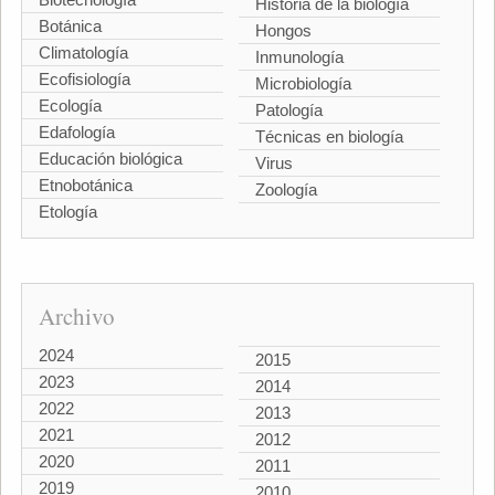
Historia de la biología
Botánica
Hongos
Climatología
Inmunología
Ecofisiología
Microbiología
Ecología
Patología
Edafología
Técnicas en biología
Educación biológica
Virus
Etnobotánica
Zoología
Etología
Archivo
2024
2015
2023
2014
2022
2013
2021
2012
2020
2011
2019
2010