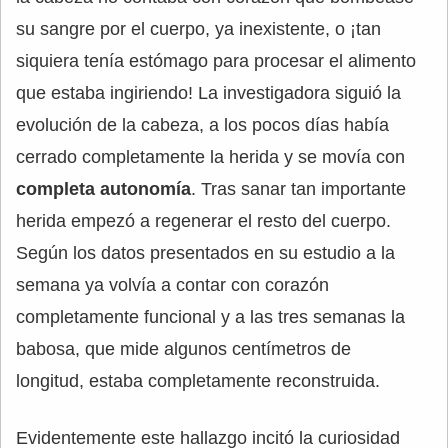
su sangre por el cuerpo, ya inexistente, o ¡tan
siquiera tenía estómago para procesar el alimento
que estaba ingiriendo! La investigadora siguió la
evolución de la cabeza, a los pocos días había
cerrado completamente la herida y se movía con
completa autonomía
. Tras sanar tan importante
herida empezó a regenerar el resto del cuerpo.
Según los datos presentados en su estudio a la
semana ya volvía a contar con corazón
completamente funcional y a las tres semanas la
babosa, que mide algunos centímetros de
longitud, estaba completamente reconstruida.
Evidentemente este hallazgo incitó la curiosidad