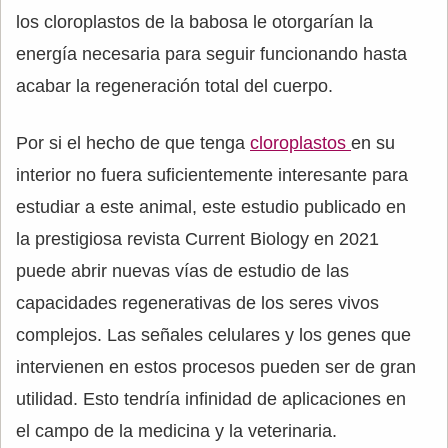
los cloroplastos de la babosa le otorgarían la
energía necesaria para seguir funcionando hasta
acabar la regeneración total del cuerpo.
Por si el hecho de que tenga
cloroplastos
en su
interior no fuera suficientemente interesante para
estudiar a este animal, este estudio publicado en
la prestigiosa revista Current Biology en 2021
puede abrir nuevas vías de estudio de las
capacidades regenerativas de los seres vivos
complejos. Las señales celulares y los genes que
intervienen en estos procesos pueden ser de gran
utilidad. Esto tendría infinidad de aplicaciones en
el campo de la medicina y la veterinaria.