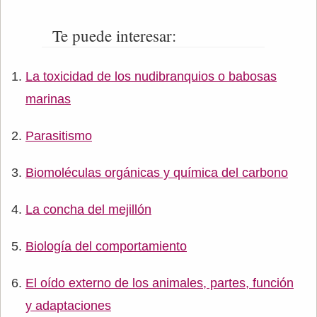
Te puede interesar:
La toxicidad de los nudibranquios o babosas
marinas
Parasitismo
Biomoléculas orgánicas y química del carbono
La concha del mejillón
Biología del comportamiento
El oído externo de los animales, partes, función
y adaptaciones