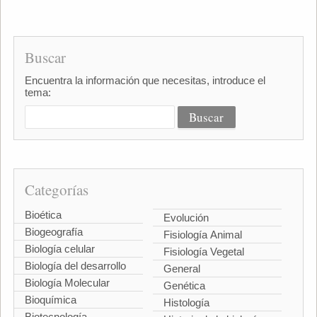
Buscar
Encuentra la información que necesitas, introduce el
tema:
Categorías
Bioética
Evolución
Biogeografía
Fisiología Animal
Biología celular
Fisiología Vegetal
Biología del desarrollo
General
Biología Molecular
Genética
Bioquímica
Histología
Biotecnología