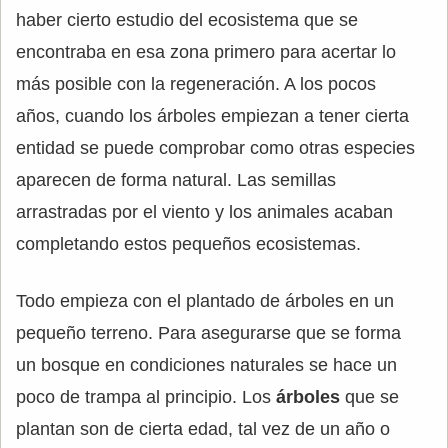
haber cierto estudio del ecosistema que se
encontraba en esa zona primero para acertar lo
más posible con la regeneración. A los pocos
años, cuando los árboles empiezan a tener cierta
entidad se puede comprobar como otras especies
aparecen de forma natural. Las semillas
arrastradas por el viento y los animales acaban
completando estos pequeños ecosistemas.
Todo empieza con el plantado de árboles en un
pequeño terreno. Para asegurarse que se forma
un bosque en condiciones naturales se hace un
poco de trampa al principio. Los
árboles
que se
plantan son de cierta edad, tal vez de un año o