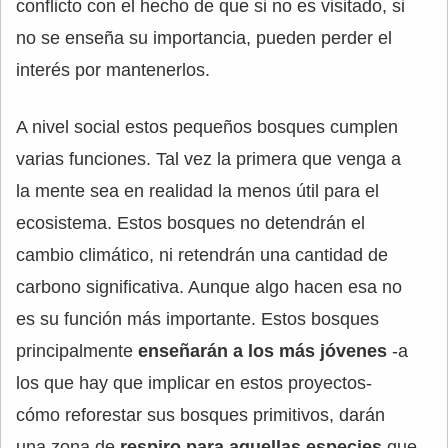
conflicto con el hecho de que si no es visitado, si
no se enseña su importancia, pueden perder el
interés por mantenerlos.
A nivel social estos pequeños bosques cumplen
varias funciones. Tal vez la primera que venga a
la mente sea en realidad la menos útil para el
ecosistema. Estos bosques no detendrán el
cambio climático, ni retendrán una cantidad de
carbono significativa. Aunque algo hacen esa no
es su función más importante. Estos bosques
principalmente
enseñarán a los más jóvenes
-a
los que hay que implicar en estos proyectos-
cómo reforestar sus bosques primitivos, darán
una zona de
respiro para aquellas especies
que