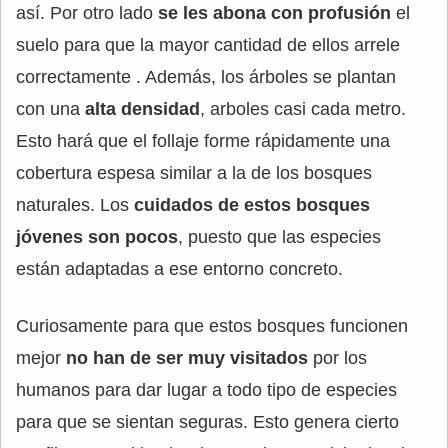
así. Por otro lado
se les abona con profusión
el
suelo para que la mayor cantidad de ellos arrele
correctamente . Además, los árboles se plantan
con una
alta densidad
, arboles casi cada metro.
Esto hará que el follaje forme rápidamente una
cobertura espesa similar a la de los bosques
naturales. Los
cuidados de estos bosques
jóvenes son pocos
, puesto que las especies
están adaptadas a ese entorno concreto.
Curiosamente para que estos bosques funcionen
mejor
no han de ser muy visitados
por los
humanos para dar lugar a todo tipo de especies
para que se sientan seguras. Esto genera cierto