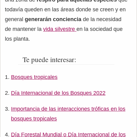
todavía queden en las áreas donde se creen y en
general
generarán conciencia
de la necesidad
de mantener la
vida silvestre
en la sociedad que
los planta.
Te puede interesar:
Bosques tropicales
Día Internacional de los Bosques 2022
Importancia de las interacciones tróficas en los
bosques tropicales
Día Forestal Mundial o Día Internacional de los