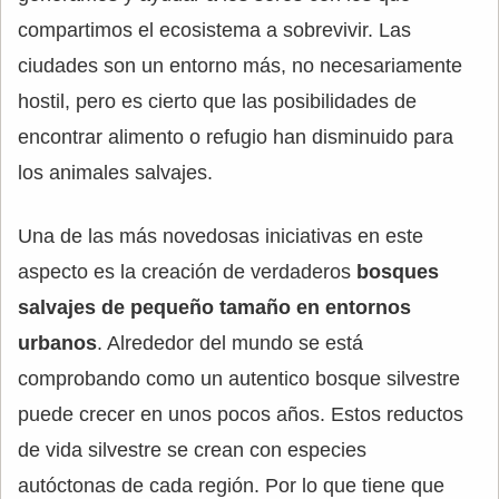
compartimos el ecosistema a sobrevivir. Las
ciudades son un entorno más, no necesariamente
hostil, pero es cierto que las posibilidades de
encontrar alimento o refugio han disminuido para
los animales salvajes.
Una de las más novedosas iniciativas en este
aspecto es la creación de verdaderos
bosques
salvajes de pequeño tamaño en entornos
urbanos
. Alrededor del mundo se está
comprobando como un autentico bosque silvestre
puede crecer en unos pocos años. Estos reductos
de vida silvestre se crean con especies
autóctonas de cada región. Por lo que tiene que