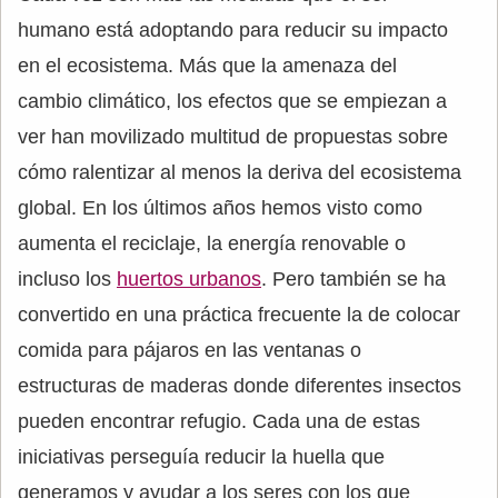
humano está adoptando para reducir su impacto
en el ecosistema. Más que la amenaza del
cambio climático, los efectos que se empiezan a
ver han movilizado multitud de propuestas sobre
cómo ralentizar al menos la deriva del ecosistema
global. En los últimos años hemos visto como
aumenta el reciclaje, la energía renovable o
incluso los
huertos urbanos
. Pero también se ha
convertido en una práctica frecuente la de colocar
comida para pájaros en las ventanas o
estructuras de maderas donde diferentes insectos
pueden encontrar refugio. Cada una de estas
iniciativas perseguía reducir la huella que
generamos y ayudar a los seres con los que