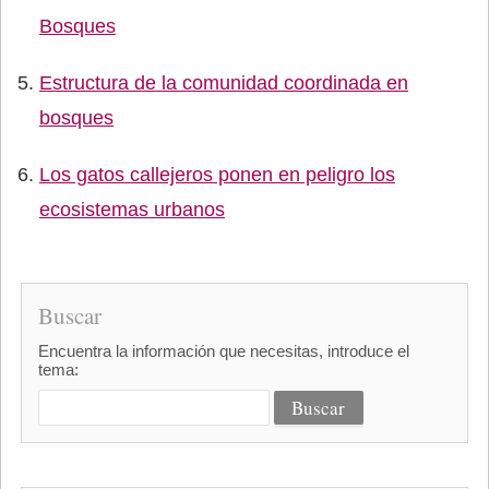
Bosques
Estructura de la comunidad coordinada en
bosques
Los gatos callejeros ponen en peligro los
ecosistemas urbanos
Buscar
Encuentra la información que necesitas, introduce el
tema: