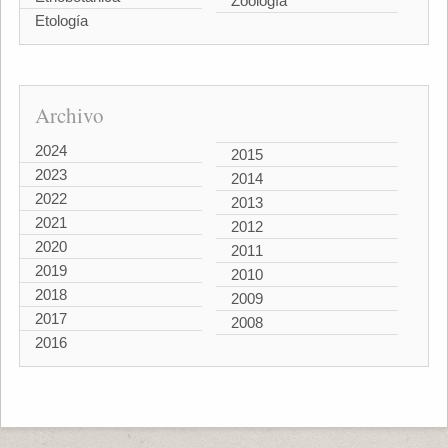
Zoología
Etología
Archivo
2024
2015
2023
2014
2022
2013
2021
2012
2020
2011
2019
2010
2018
2009
2017
2008
2016