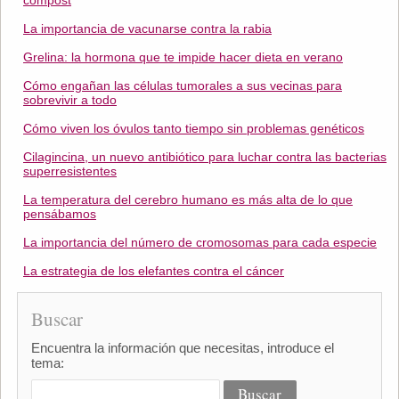
compost
La importancia de vacunarse contra la rabia
Grelina: la hormona que te impide hacer dieta en verano
Cómo engañan las células tumorales a sus vecinas para
sobrevivir a todo
Cómo viven los óvulos tanto tiempo sin problemas genéticos
Cilagincina, un nuevo antibiótico para luchar contra las bacterias
superresistentes
La temperatura del cerebro humano es más alta de lo que
pensábamos
La importancia del número de cromosomas para cada especie
La estrategia de los elefantes contra el cáncer
Buscar
Encuentra la información que necesitas, introduce el
tema: