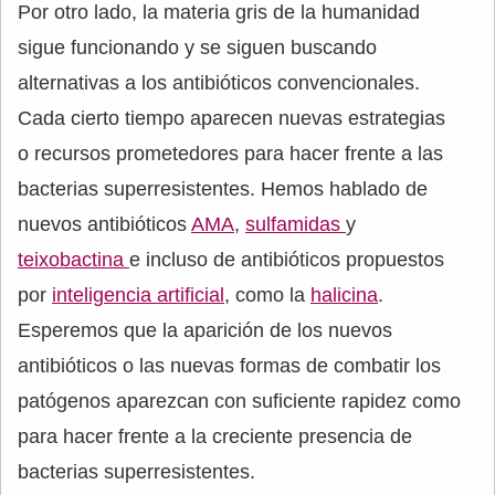
Por otro lado, la materia gris de la humanidad
sigue funcionando y se siguen buscando
alternativas a los antibióticos convencionales.
Cada cierto tiempo aparecen nuevas estrategias
o recursos prometedores para hacer frente a las
bacterias superresistentes. Hemos hablado de
nuevos antibióticos
AMA
,
sulfamidas
y
teixobactina
e incluso de antibióticos propuestos
por
inteligencia artificial
, como la
halicina
.
Esperemos que la aparición de los nuevos
antibióticos o las nuevas formas de combatir los
patógenos aparezcan con suficiente rapidez como
para hacer frente a la creciente presencia de
bacterias superresistentes.