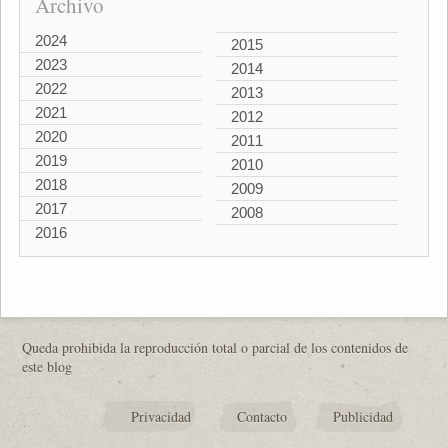
Archivo
2024
2015
2023
2014
2022
2013
2021
2012
2020
2011
2019
2010
2018
2009
2017
2008
2016
Queda prohibida la reproducción total o parcial de los contenidos de
este blog
Privacidad
Contacto
Publicidad