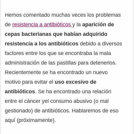
Hemos comentado muchas veces los problemas
de
resistencia a antibióticos
y la
aparición de
cepas bacterianas que habían adquirido
resistencia a los antibióticos
debido a diversos
factores entre los que se encontraba la mala
administración de las pastillas para detenerlos.
Recientemente se ha encontrado un nuevo
motivo para evitar el
uso excesivo de
antibióticos
. Se ha encontrado una relación
entre el cáncer yel consumo abusivo (o mal
gestionado) de antibióticos. Hablaremos de eso
aquí (próximamente).