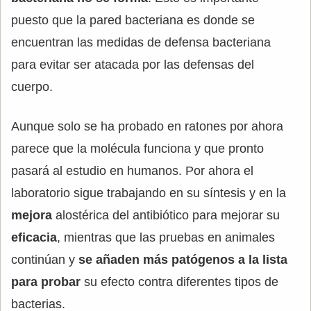
puesto que la pared bacteriana es donde se
encuentran las medidas de defensa bacteriana
para evitar ser atacada por las defensas del
cuerpo.
Aunque solo se ha probado en ratones por ahora
parece que la molécula funciona y que pronto
pasará al estudio en humanos. Por ahora el
laboratorio sigue trabajando en su síntesis y en la
mejora
alostérica del antibiótico para mejorar su
eficacia
, mientras que las pruebas en animales
continúan y
se añaden más patógenos a la lista
para probar
su efecto contra diferentes tipos de
bacterias.