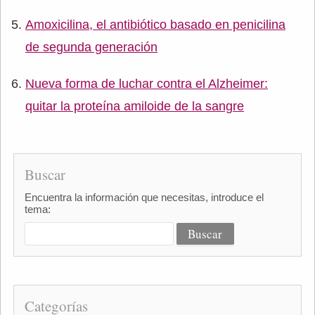
Amoxicilina, el antibiótico basado en penicilina
de segunda generación
Nueva forma de luchar contra el Alzheimer:
quitar la proteína amiloide de la sangre
Buscar
Encuentra la información que necesitas, introduce el
tema:
Categorías