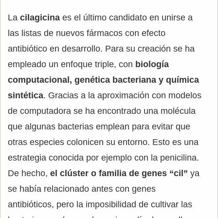
La
cilagicina
es el último candidato en unirse a
las listas de nuevos fármacos con efecto
antibiótico en desarrollo. Para su creación se ha
empleado un enfoque triple, con
biología
computacional, genética bacteriana y química
sintética
. Gracias a la aproximación con modelos
de computadora se ha encontrado una molécula
que algunas bacterias emplean para evitar que
otras especies colonicen su entorno. Esto es una
estrategia conocida por ejemplo con la penicilina.
De hecho,
el clúster o familia de genes “cil”
ya
se había relacionado antes con genes
antibióticos, pero la imposibilidad de cultivar las