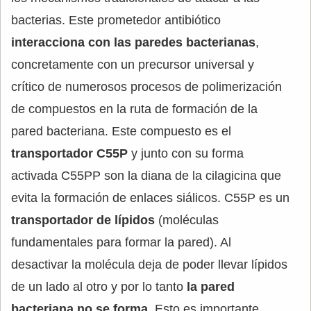
bacterias. Este prometedor antibiótico
interacciona con las paredes bacterianas
,
concretamente con un precursor universal y
crítico de numerosos procesos de polimerización
de compuestos en la ruta de formación de la
pared bacteriana. Este compuesto es el
transportador C55P
y junto con su forma
activada C55PP son la diana de la cilagicina que
evita la formación de enlaces siálicos. C55P es un
transportador de lípidos
(moléculas
fundamentales para formar la pared). Al
desactivar la molécula deja de poder llevar lípidos
de un lado al otro y por lo tanto
la pared
bacteriana no se forma
. Esto es importante