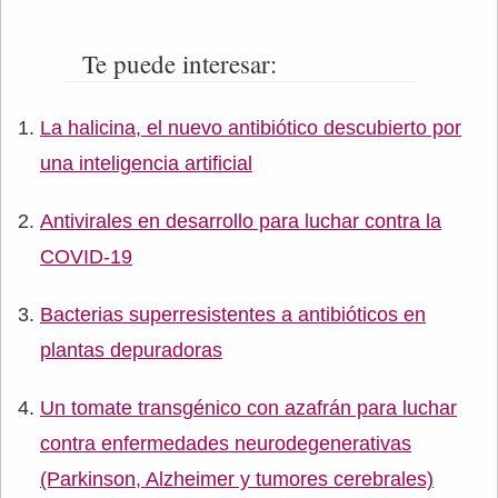
Te puede interesar:
La halicina, el nuevo antibiótico descubierto por
una inteligencia artificial
Antivirales en desarrollo para luchar contra la
COVID-19
Bacterias superresistentes a antibióticos en
plantas depuradoras
Un tomate transgénico con azafrán para luchar
contra enfermedades neurodegenerativas
(Parkinson, Alzheimer y tumores cerebrales)