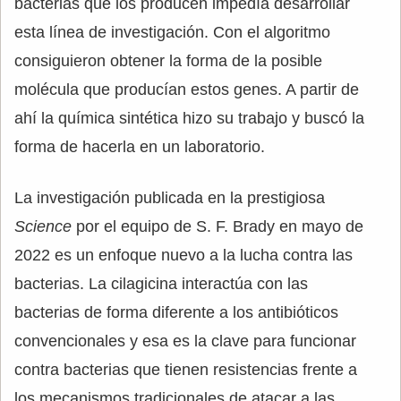
bacterias que los producen impedía desarrollar
esta línea de investigación. Con el algoritmo
consiguieron obtener la forma de la posible
molécula que producían estos genes. A partir de
ahí la química sintética hizo su trabajo y buscó la
forma de hacerla en un laboratorio.
La investigación publicada en la prestigiosa
Science
por el equipo de S. F. Brady en mayo de
2022 es un enfoque nuevo a la lucha contra las
bacterias. La cilagicina interactúa con las
bacterias de forma diferente a los antibióticos
convencionales y esa es la clave para funcionar
contra bacterias que tienen resistencias frente a
los mecanismos tradicionales de atacar a las