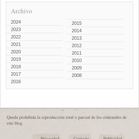
Archivo
2024
2015
2023
2014
2022
2013
2021
2012
2020
2011
2019
2010
2018
2009
2017
2008
2016
Queda prohibida la reproducción total o parcial de los contenidos de
este blog
Privacidad
Contacto
Publicidad