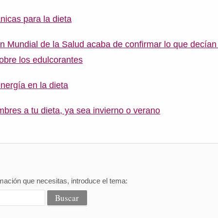
nicas para la dieta
n Mundial de la Salud acaba de confirmar lo que decían
sobre los edulcorantes
nergía en la dieta
bres a tu dieta, ya sea invierno o verano
mación que necesitas, introduce el tema: