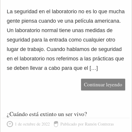
La seguridad en el laboratorio no es lo que mucha
gente piensa cuando ve una película americana.
Un laboratorio normal tiene unas medidas de
seguridad para la entrada como cualquier otro
lugar de trabajo. Cuando hablamos de seguridad
en el laboratorio nos referimos a las prácticas que
se deben llevar a cabo para que el […]
Continuar leyendo
¿Cuándo está extinto un ser vivo?
1 de octubre de 2022
Publicado por Ramón Contreras