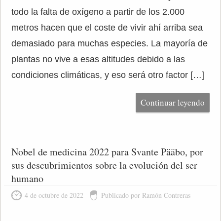
todo la falta de oxígeno a partir de los 2.000
metros hacen que el coste de vivir ahí arriba sea
demasiado para muchas especies. La mayoría de
plantas no vive a esas altitudes debido a las
condiciones climáticas, y eso será otro factor […]
Continuar leyendo
Nobel de medicina 2022 para Svante Pääbo, por
sus descubrimientos sobre la evolución del ser
humano
4 de octubre de 2022
Publicado por Ramón Contreras