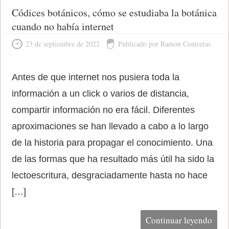
Códices botánicos, cómo se estudiaba la botánica
cuando no había internet
23 de septiembre de 2022
Publicado por Ramón Contreras
Antes de que internet nos pusiera toda la
información a un click o varios de distancia,
compartir información no era fácil. Diferentes
aproximaciones se han llevado a cabo a lo largo
de la historia para propagar el conocimiento. Una
de las formas que ha resultado más útil ha sido la
lectoescritura, desgraciadamente hasta no hace
[…]
Continuar leyendo