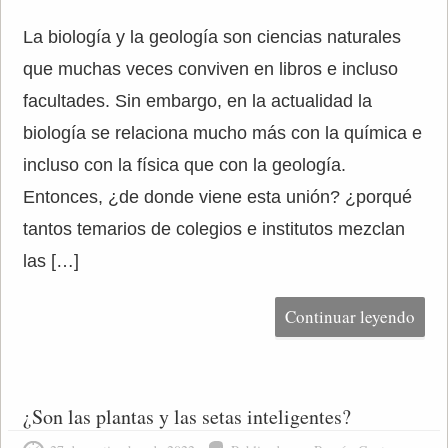
La biología y la geología son ciencias naturales
que muchas veces conviven en libros e incluso
facultades. Sin embargo, en la actualidad la
biología se relaciona mucho más con la química e
incluso con la física que con la geología.
Entonces, ¿de donde viene esta unión? ¿porqué
tantos temarios de colegios e institutos mezclan
las […]
Continuar leyendo
¿Son las plantas y las setas inteligentes?