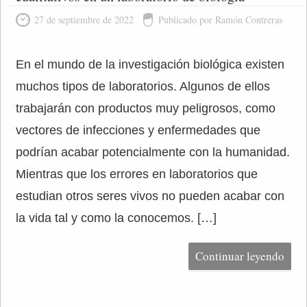
27 de septiembre de 2022
Publicado por Ramón Contreras
En el mundo de la investigación biológica existen
muchos tipos de laboratorios. Algunos de ellos
trabajarán con productos muy peligrosos, como
vectores de infecciones y enfermedades que
podrían acabar potencialmente con la humanidad.
Mientras que los errores en laboratorios que
estudian otros seres vivos no pueden acabar con
la vida tal y como la conocemos. […]
Continuar leyendo