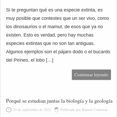
Si te preguntan qué es una especie extinta, es
muy posible que contestes que un ser vivo, como
los dinosaurios o el mamut, de esos que ya no
existen. Esto es verdad, pero hay muchas
especies extintas que no son tan antiguas.
Algunos ejemplos son el pájaro dodo o el bucardo
del Pirineo, el lobo […]
Continuar leyendo
Porqué se estudian juntas la biología y la geología
29 de septiembre de 2022
Publicado por Ramón Contreras