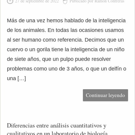
27 de septiembre de 2022
Publicado por Ramón Contreras
Más de una vez hemos hablado de la inteligencia
de los animales. En todas las ocasiones usamos
al ser humano como referencia. Decimos que un
cuervo o un gorila tiene la inteligencia de un niño
de siete años, que un pulpo puede resolver
problemas como uno de 3 años, o que un delfín o
una […]
Continuar leyendo
Diferencias entre análisis cuantitativos y
cualitativos en un laboratorio de biología