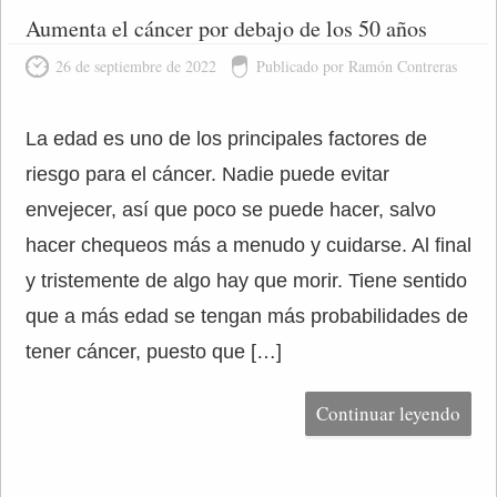
Aumenta el cáncer por debajo de los 50 años
26 de septiembre de 2022
Publicado por Ramón Contreras
La edad es uno de los principales factores de
riesgo para el cáncer. Nadie puede evitar
envejecer, así que poco se puede hacer, salvo
hacer chequeos más a menudo y cuidarse. Al final
y tristemente de algo hay que morir. Tiene sentido
que a más edad se tengan más probabilidades de
tener cáncer, puesto que […]
Continuar leyendo