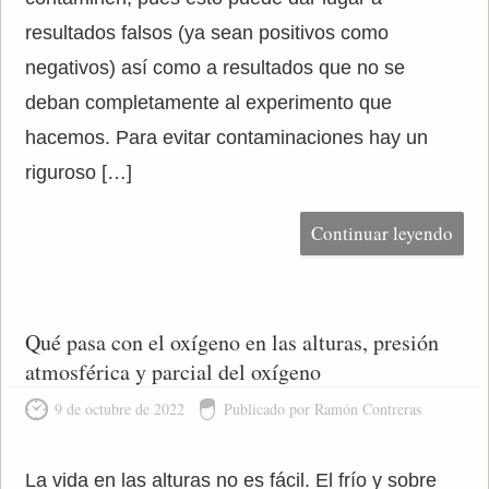
resultados falsos (ya sean positivos como
negativos) así como a resultados que no se
deban completamente al experimento que
hacemos. Para evitar contaminaciones hay un
riguroso […]
Continuar leyendo
Qué pasa con el oxígeno en las alturas, presión
atmosférica y parcial del oxígeno
9 de octubre de 2022
Publicado por Ramón Contreras
La vida en las alturas no es fácil. El frío y sobre