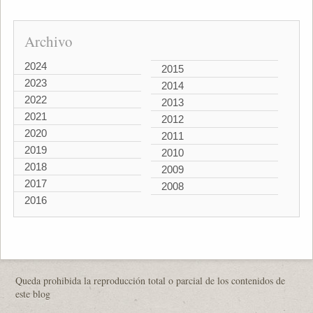
Archivo
2024
2015
2023
2014
2022
2013
2021
2012
2020
2011
2019
2010
2018
2009
2017
2008
2016
Queda prohibida la reproducción total o parcial de los contenidos de
este blog