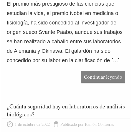
El premio más prestigioso de las ciencias que
estudian la vida, el premio Nobel en medicina o
fisiología, ha sido concedido al investigador de
origen sueco Svante Pääbo, aunque sus trabajos
se han realizado a caballo entre sus laboratorios
de Alemania y Okinawa. El galardón ha sido
concedido por su labor en la clarificación de […]
Continuar leyendo
¿Cuánta seguridad hay en laboratorios de análisis
biológicos?
1 de octubre de 2022
Publicado por Ramón Contreras