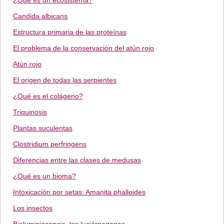
¿Qué es un ecosistema?
Candida albicans
Estructura primaria de las proteínas
El problema de la conservación del atún rojo
Atún rojo
El origen de todas las serpientes
¿Qué es el colágeno?
Triquinosis
Plantas suculentas
Clostridium perfringens
Diferencias entre las clases de medusas
¿Qué es un bioma?
Intoxicación por setas: Amanita phalloides
Los insectos