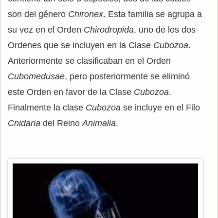
son del género
Chironex
. Esta familia se agrupa a
su vez en el Orden
Chirodropida
, uno de los dos
Ordenes que se incluyen en la Clase
Cubozoa
.
Anteriormente se clasificaban en el Orden
Cubomedusae
, pero posteriormente se eliminó
este Orden en favor de la Clase
Cubozoa
.
Finalmente la clase
Cubozoa
se incluye en el Filo
Cnidaria
del Reino
Animalia
.