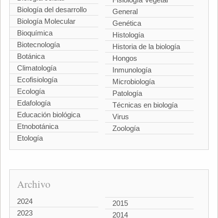
Biología del desarrollo
General
Biología Molecular
Genética
Bioquímica
Histología
Biotecnología
Historia de la biología
Botánica
Hongos
Climatología
Inmunología
Ecofisiología
Microbiología
Ecología
Patología
Edafología
Técnicas en biología
Educación biológica
Virus
Etnobotánica
Zoología
Etología
Archivo
2024
2015
2023
2014