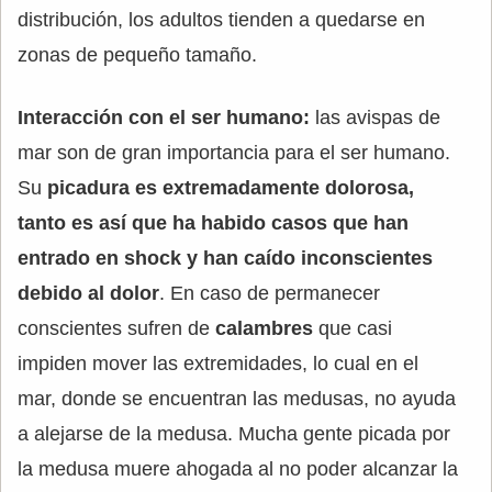
distribución, los adultos tienden a quedarse en
zonas de pequeño tamaño.
Interacción con el ser humano:
las avispas de
mar son de gran importancia para el ser humano.
Su
picadura es extremadamente dolorosa,
tanto es así que ha habido casos que han
entrado en shock y han caído inconscientes
debido al dolor
. En caso de permanecer
conscientes sufren de
calambres
que casi
impiden mover las extremidades, lo cual en el
mar, donde se encuentran las medusas, no ayuda
a alejarse de la medusa. Mucha gente picada por
la medusa muere ahogada al no poder alcanzar la