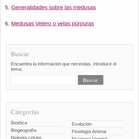
Generalidades sobre las medusas
Medusas Velero o velas púrpuras
Buscar
Encuentra la información que necesitas, introduce el
tema:
Categorías
Bioética
Evolución
Biogeografía
Fisiología Animal
Biología celular
Fisiología Vegetal