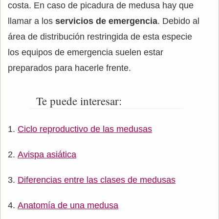
costa. En caso de picadura de medusa hay que
llamar a los
servicios de emergencia
. Debido al
área de distribución restringida de esta especie
los equipos de emergencia suelen estar
preparados para hacerle frente.
Te puede interesar:
Ciclo reproductivo de las medusas
Avispa asiática
Diferencias entre las clases de medusas
Anatomía de una medusa