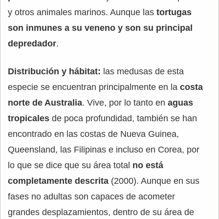
y otros animales marinos. Aunque las
tortugas
son inmunes a su veneno y son su principal
depredador
.
Distribución y hábitat:
las medusas de esta
especie se encuentran principalmente en la
costa
norte de Australia
. Vive, por lo tanto en
aguas
tropicales
de poca profundidad, también se han
encontrado en las costas de Nueva Guinea,
Queensland, las Filipinas e incluso en Corea, por
lo que se dice que su área total
no está
completamente descrita
(2000). Aunque en sus
fases no adultas son capaces de acometer
grandes desplazamientos, dentro de su área de