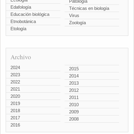
Patología
Edafología
Técnicas en biología
Educación biológica
Virus
Etnobotánica
Zoología
Etología
Archivo
2024
2015
2023
2014
2022
2013
2021
2012
2020
2011
2019
2010
2018
2009
2017
2008
2016