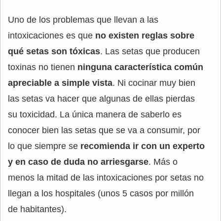
Uno de los problemas que llevan a las
intoxicaciones es que
no existen reglas sobre
qué setas son tóxicas
. Las setas que producen
toxinas no tienen
ninguna característica común
apreciable a simple vista
. Ni cocinar muy bien
las setas va hacer que algunas de ellas pierdas
su toxicidad. La única manera de saberlo es
conocer bien las setas que se va a consumir, por
lo que siempre se
recomienda ir con un experto
y en caso de duda no arriesgarse
. Más o
menos la mitad de las intoxicaciones por setas no
llegan a los hospitales (unos 5 casos por millón
de habitantes).