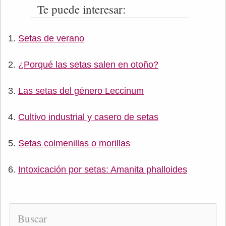
Te puede interesar:
Setas de verano
¿Porqué las setas salen en otoño?
Las setas del género Leccinum
Cultivo industrial y casero de setas
Setas colmenillas o morillas
Intoxicación por setas: Amanita phalloides
Buscar