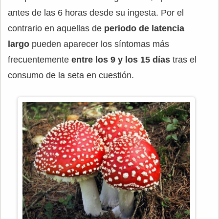
antes de las 6 horas desde su ingesta. Por el
contrario en aquellas de
periodo de latencia
largo
pueden aparecer los síntomas más
frecuentemente
entre los 9 y los 15 días
tras el
consumo de la seta en cuestión.