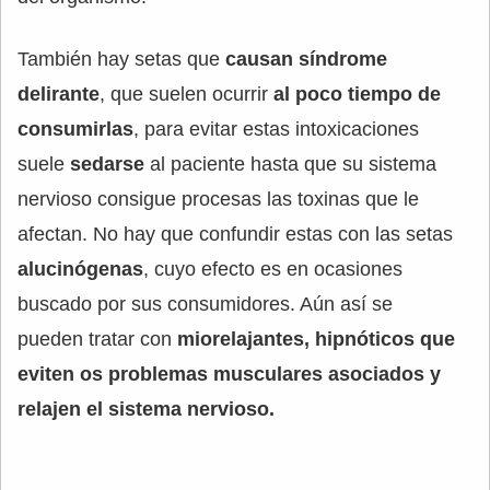
También hay setas que
causan síndrome
delirante
, que suelen ocurrir
al poco tiempo de
consumirlas
, para evitar estas intoxicaciones
suele
sedarse
al paciente hasta que su sistema
nervioso consigue procesas las toxinas que le
afectan. No hay que confundir estas con las setas
alucinógenas
, cuyo efecto es en ocasiones
buscado por sus consumidores. Aún así se
pueden tratar con
miorelajantes, hipnóticos que
eviten os problemas musculares asociados y
relajen el sistema nervioso.