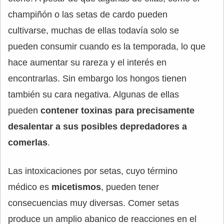
champiñón o las setas de cardo pueden
cultivarse, muchas de ellas todavía solo se
pueden consumir cuando es la temporada, lo que
hace aumentar su rareza y el interés en
encontrarlas. Sin embargo los hongos tienen
también su cara negativa. Algunas de ellas
pueden
contener toxinas para precisamente
desalentar a sus posibles depredadores a
comerlas
.
Las intoxicaciones por setas, cuyo término
médico es
micetismos
, pueden tener
consecuencias muy diversas. Comer setas
produce un amplio abanico de reacciones en el