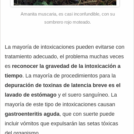
Amanita muscaria, es casi inconfundible, con su
sombrero rojo moteado.
La mayoría de intoxicaciones pueden evitarse con
tratamiento adecuado, el problema muchas veces
es
reconocer la gravedad de la intoxicación a
tiempo
. La mayoría de procedimientos para la
depuración de toxinas de latencia breve es el
lavado de estómago
y el suero sanguíneo. La
mayoría de este tipo de intoxicaciones causan
gastroenteritis aguda
, que con suerte puede
incluir vómitos que expulsarán las setas tóxicas
del organismo.