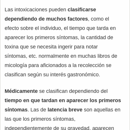
Las intoxicaciones pueden
clasificarse
dependiendo de muchos factores
, como el
efecto sobre el individuo, el tiempo que tarda en
aparecer los primeros síntomas, la cantidad de
toxina que se necesita ingerir para notar
síntomas, etc. normalmente en muchas libros de
micología para aficionados a la recolección se
clasifican según su interés gastronómico.
Médicamente
se clasifican dependiendo del
tiempo en que tardan en aparecer los primeros
síntomas
. Las de
latencia breve
son aquellas en
las que los primeros síntomas,
independientemente de su gravedad, aparecen