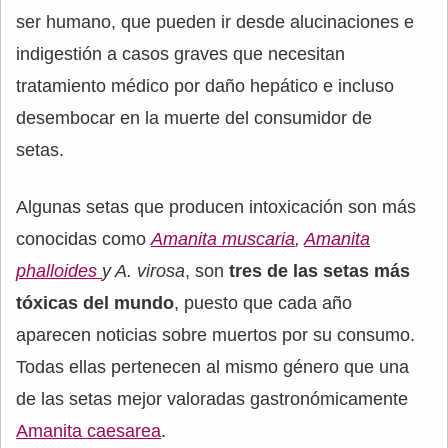
ser humano, que pueden ir desde alucinaciones e
indigestión a casos graves que necesitan
tratamiento médico por daño hepático e incluso
desembocar en la muerte del consumidor de
setas.
Algunas setas que producen intoxicación son más
conocidas como
Amanita muscaria
,
Amanita
phalloides
y A. virosa
, son
tres de las setas más
tóxicas del mundo
, puesto que cada año
aparecen noticias sobre muertos por su consumo.
Todas ellas pertenecen al mismo género que una
de las setas mejor valoradas gastronómicamente
Amanita caesarea
.