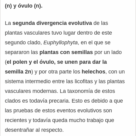
(n) y óvulo (n).
La
segunda divergencia evolutiva
de las
plantas vasculares tuvo lugar dentro de este
segundo clado,
Euphyllophyta
, en el que se
separaron las
plantas con semillas
por un lado
(
el polen y el óvulo, se unen para dar la
semilla 2n
) y por otra parte los
helechos
, con un
sistema intermedio entre las licofitas y las plantas
vasculares modernas. La taxonomía de estos
clados es todavía precaria. Esto es debido a que
las pruebas de estos eventos evolutivos son
recientes y todavía queda mucho trabajo que
desentrañar al respecto.