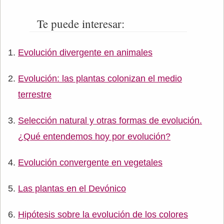
Te puede interesar:
Evolución divergente en animales
Evolución: las plantas colonizan el medio
terrestre
Selección natural y otras formas de evolución.
¿Qué entendemos hoy por evolución?
Evolución convergente en vegetales
Las plantas en el Devónico
Hipótesis sobre la evolución de los colores