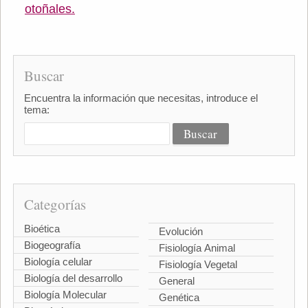
otoñales.
Buscar
Encuentra la información que necesitas, introduce el
tema:
Categorías
Bioética
Evolución
Biogeografía
Fisiología Animal
Biología celular
Fisiología Vegetal
Biología del desarrollo
General
Biología Molecular
Genética