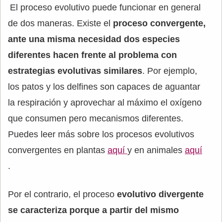
El proceso evolutivo puede funcionar en general
de dos maneras. Existe el
proceso convergente,
ante una misma necesidad dos especies
diferentes hacen frente al problema con
estrategias evolutivas similares
. Por ejemplo,
los patos y los delfines son capaces de aguantar
la respiración y aprovechar al máximo el oxígeno
que consumen pero mecanismos diferentes.
Puedes leer más sobre los procesos evolutivos
convergentes en plantas
aquí
y en animales
aquí
.
Por el contrario, el proceso
evolutivo divergente
se caracteriza porque a partir del mismo