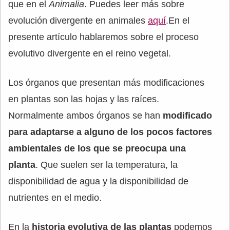
que en el
Animalia
. Puedes leer más sobre
evolución divergente en animales
aquí
.En el
presente artículo hablaremos sobre el proceso
evolutivo divergente en el reino vegetal.
Los órganos que presentan más modificaciones
en plantas son las hojas y las raíces.
Normalmente ambos órganos se han
modificado
para adaptarse a alguno de los pocos factores
ambientales de los que se preocupa una
planta
. Que suelen ser la temperatura, la
disponibilidad de agua y la disponibilidad de
nutrientes en el medio.
En la
historia evolutiva de las plantas
podemos