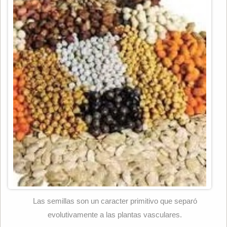
Las semillas son un caracter primitivo que separó
evolutivamente a las plantas vasculares.