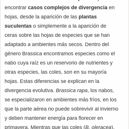
encontrar
casos complejos de divergencia
en
hojas, desde la aparición de las
plantas
suculentas
o simplemente a la aparición de
ceras sobre las hojas de especies que se han
adaptado a ambientes más secos. Dentro del
género Brassica encontramos especies como el
nabo cuya raíz es un reservorio de nutrientes y
otras especies, las coles, son en su mayoría
hojas. Estas diferencias se explican en la
divergencia evolutiva.
Brassica rapa
, los nabos,
se especializaron en ambientes más fríos, en los
que la parte aérea no puede sobrevivir al invierno
y deben mantener energía para florecer en
primavera. Mientras que las coles (
B. oleracea
),