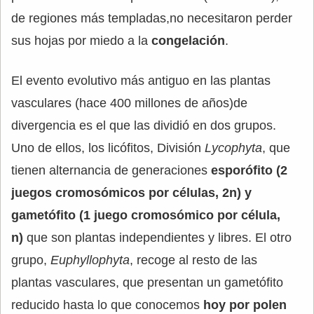
de regiones más templadas,no necesitaron perder
sus hojas por miedo a la
congelación
.
El evento evolutivo más antiguo en las plantas
vasculares (hace 400 millones de años)de
divergencia es el que las dividió en dos grupos.
Uno de ellos, los licófitos, División
Lycophyta
, que
tienen alternancia de generaciones
esporófito (2
juegos cromosómicos por células, 2n) y
gametófito (1 juego cromosómico por célula,
n)
que son plantas independientes y libres. El otro
grupo,
Euphyllophyta
, recoge al resto de las
plantas vasculares, que presentan un gametófito
reducido hasta lo que conocemos
hoy por polen