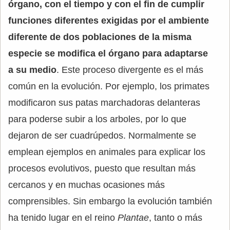
órgano, con el tiempo y con el fin de cumplir
funciones diferentes exigidas por el ambiente
diferente de dos poblaciones de la misma
especie se modifica el órgano para adaptarse
a su medio
. Este proceso divergente es el más
común en la evolución. Por ejemplo, los primates
modificaron sus patas marchadoras delanteras
para poderse subir a los arboles, por lo que
dejaron de ser cuadrúpedos. Normalmente se
emplean ejemplos en animales para explicar los
procesos evolutivos, puesto que resultan más
cercanos y en muchas ocasiones más
comprensibles. Sin embargo la evolución también
ha tenido lugar en el reino
Plantae
, tanto o más