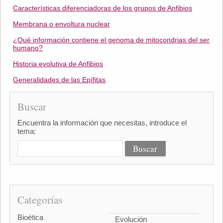
Características diferenciadoras de los grupos de Anfibios
Membrana o envoltura nuclear
¿Qué información contiene el genoma de mitocondrias del ser
humano?
Historia evolutiva de Anfibios
Generalidades de las Epífitas
Buscar
Encuentra la información que necesitas, introduce el
tema:
Categorías
Bioética
Evolución