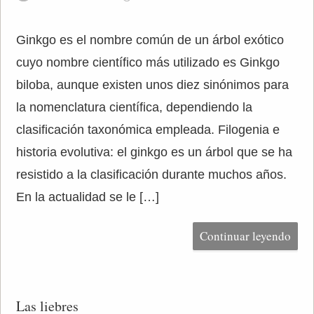
Ginkgo es el nombre común de un árbol exótico
cuyo nombre científico más utilizado es Ginkgo
biloba, aunque existen unos diez sinónimos para
la nomenclatura científica, dependiendo la
clasificación taxonómica empleada. Filogenia e
historia evolutiva: el ginkgo es un árbol que se ha
resistido a la clasificación durante muchos años.
En la actualidad se le […]
Continuar leyendo
Las liebres