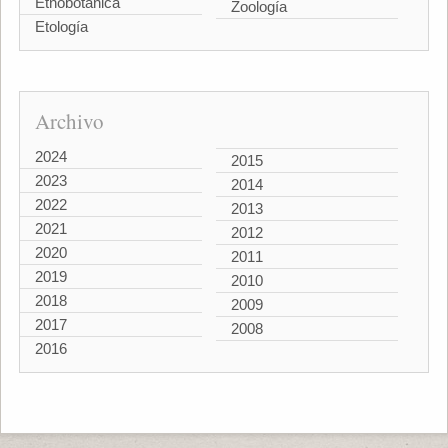
Etnobotánica
Zoología
Etología
Archivo
2024
2015
2023
2014
2022
2013
2021
2012
2020
2011
2019
2010
2018
2009
2017
2008
2016