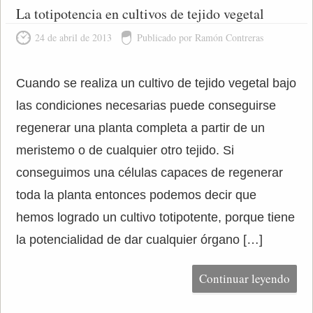
La totipotencia en cultivos de tejido vegetal
24 de abril de 2013
Publicado por Ramón Contreras
Cuando se realiza un cultivo de tejido vegetal bajo
las condiciones necesarias puede conseguirse
regenerar una planta completa a partir de un
meristemo o de cualquier otro tejido. Si
conseguimos una células capaces de regenerar
toda la planta entonces podemos decir que
hemos logrado un cultivo totipotente, porque tiene
la potencialidad de dar cualquier órgano […]
Continuar leyendo