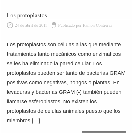
Los protoplastos
24 de abril de 2013
Publicado por Ramón Contreras
Los protoplastos son células a las que mediante
tratamientos tanto mecánicos como enzimáticos
se les ha eliminado la pared celular. Los
protoplastos pueden ser tanto de bacterias GRAM
positivas como negativas, hongos o plantas. En
levaduras y bacterias GRAM (-) también pueden
llamarse esferoplastos. No existen los
protoplastos de células animales puesto que los
miembros […]