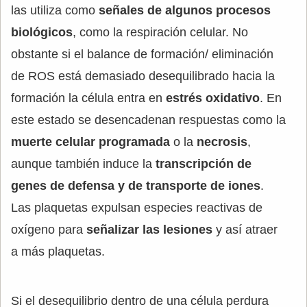
las utiliza como
señales de algunos procesos
biológicos
, como la respiración celular. No
obstante si el balance de formación/ eliminación
de ROS está demasiado desequilibrado hacia la
formación la célula entra en
estrés oxidativo
. En
este estado se desencadenan respuestas como la
muerte celular programada
o la
necrosis
,
aunque también induce la
transcripción de
genes de defensa y de transporte de iones
.
Las plaquetas expulsan especies reactivas de
oxígeno para
señalizar las lesiones
y así atraer
a más plaquetas.
Si el desequilibrio dentro de una célula perdura