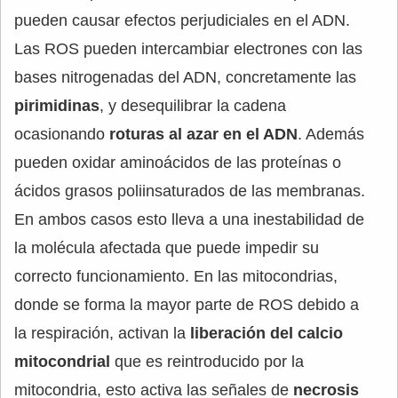
pueden causar efectos perjudiciales en el ADN.
Las ROS pueden intercambiar electrones con las
bases nitrogenadas del ADN, concretamente las
pirimidinas
, y desequilibrar la cadena
ocasionando
roturas al azar en el ADN
. Además
pueden oxidar aminoácidos de las proteínas o
ácidos grasos poliinsaturados de las membranas.
En ambos casos esto lleva a una inestabilidad de
la molécula afectada que puede impedir su
correcto funcionamiento. En las mitocondrias,
donde se forma la mayor parte de ROS debido a
la respiración, activan la
liberación del calcio
mitocondrial
que es reintroducido por la
mitocondria, esto activa las señales de
necrosis