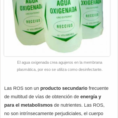
El agua oxigenada crea agujeros en la membrana
plasmática, por eso se utiliza como desinfectante.
Las ROS son un
producto
secundario
frecuente
de multitud de vías de obtención de
energía y
para el metabolismos
de nutrientes. Las ROS,
no son intrínsecamente perjudiciales, el cuerpo