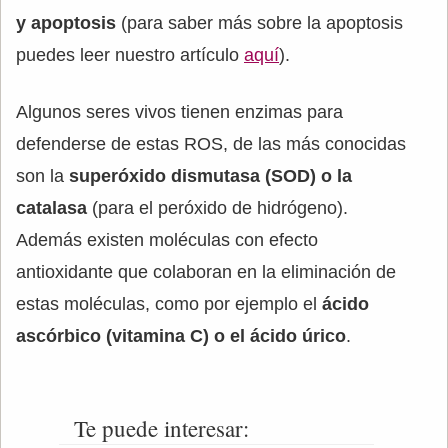
y apoptosis
(para saber más sobre la apoptosis
puedes leer nuestro artículo
aquí
).
Algunos seres vivos tienen enzimas para
defenderse de estas ROS, de las más conocidas
son la
superóxido dismutasa (SOD) o la
catalasa
(para el peróxido de hidrógeno).
Además existen moléculas con efecto
antioxidante que colaboran en la eliminación de
estas moléculas, como por ejemplo el
ácido
ascórbico (vitamina C) o el ácido úrico
.
Te puede interesar: