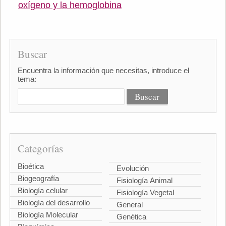
oxígeno y la hemoglobina
Buscar
Encuentra la información que necesitas, introduce el
tema:
Categorías
Bioética
Evolución
Biogeografía
Fisiología Animal
Biología celular
Fisiología Vegetal
Biología del desarrollo
General
Biología Molecular
Genética