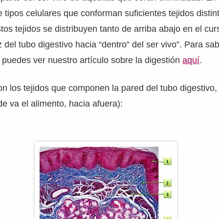
 tipos celulares que conforman suficientes tejidos distint
tos tejidos se distribuyen tanto de arriba abajo en el cur
 del tubo digestivo hacia “dentro” del ser vivo”. Para sa
 puedes ver nuestro artículo sobre la digestión
aquí
.
 los tejidos que componen la pared del tubo digestivo, 
de va el alimento, hacia afuera):