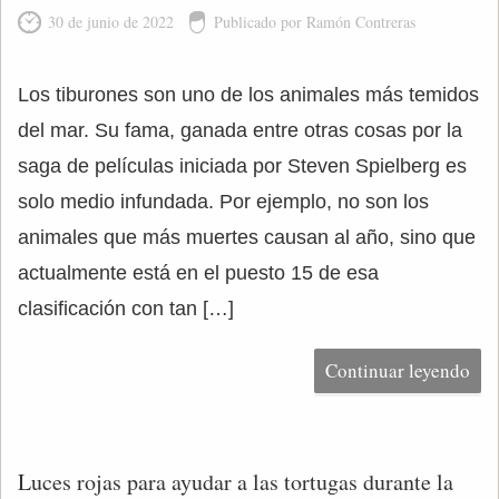
30 de junio de 2022
Publicado por Ramón Contreras
Los tiburones son uno de los animales más temidos
del mar. Su fama, ganada entre otras cosas por la
saga de películas iniciada por Steven Spielberg es
solo medio infundada. Por ejemplo, no son los
animales que más muertes causan al año, sino que
actualmente está en el puesto 15 de esa
clasificación con tan […]
Continuar leyendo
Luces rojas para ayudar a las tortugas durante la