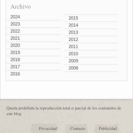
Archivo
2024
2015
2023
2014
2022
2013
2021
2012
2020
2011
2019
2010
2018
2009
2017
2008
2016
Queda prohibida la reproducción total o parcial de los contenidos de
este blog
Privacidad
Contacto
Publicidad