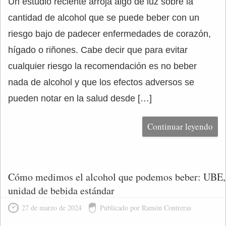
Un estudio reciente arroja algo de luz sobre la
cantidad de alcohol que se puede beber con un
riesgo bajo de padecer enfermedades de corazón,
hígado o riñones. Cabe decir que para evitar
cualquier riesgo la recomendación es no beber
nada de alcohol y que los efectos adversos se
pueden notar en la salud desde […]
Continuar leyendo
Cómo medimos el alcohol que podemos beber: UBE,
unidad de bebida estándar
27 de marzo de 2024
Publicado por Ramón Contreras