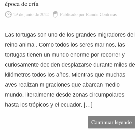
época de cría
29 de junio de 2022
Publicado por Ramón Contreras
Las tortugas son uno de los grandes migradores del
reino animal. Como todos los seres marinos, las
tortugas tienen un mundo enorme por recorrer y
curiosamente deciden desplazarse durante miles de
kilómetros todos los años. Mientras que muchas
aves realizan migraciones que abarcan medio
mundo, literalmente desde zonas circumpolares
hasta los trópicos y el ecuador, […]
Continuar leyendo