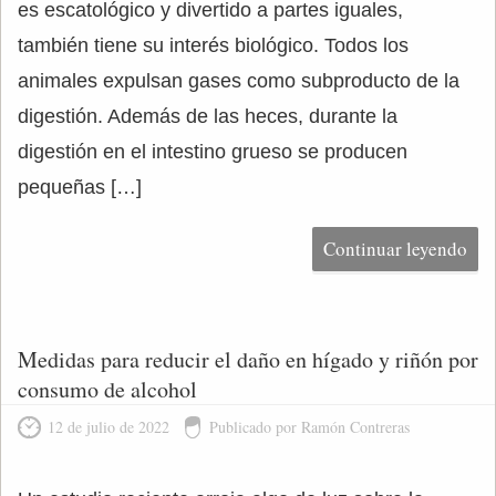
es escatológico y divertido a partes iguales,
también tiene su interés biológico. Todos los
animales expulsan gases como subproducto de la
digestión. Además de las heces, durante la
digestión en el intestino grueso se producen
pequeñas […]
Continuar leyendo
Medidas para reducir el daño en hígado y riñón por
consumo de alcohol
12 de julio de 2022
Publicado por Ramón Contreras