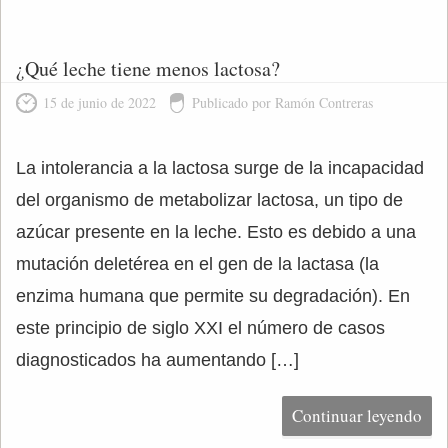
¿Qué leche tiene menos lactosa?
15 de junio de 2022
Publicado por Ramón Contreras
La intolerancia a la lactosa surge de la incapacidad
del organismo de metabolizar lactosa, un tipo de
azúcar presente en la leche. Esto es debido a una
mutación deletérea en el gen de la lactasa (la
enzima humana que permite su degradación). En
este principio de siglo XXI el número de casos
diagnosticados ha aumentando […]
Continuar leyendo