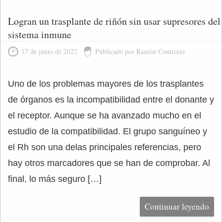
Logran un trasplante de riñón sin usar supresores del
sistema inmune
17 de junio de 2022
Publicado por Ramón Contreras
Uno de los problemas mayores de los trasplantes
de órganos es la incompatibilidad entre el donante y
el receptor. Aunque se ha avanzado mucho en el
estudio de la compatibilidad. El grupo sanguíneo y
el Rh son una delas principales referencias, pero
hay otros marcadores que se han de comprobar. Al
final, lo más seguro […]
Continuar leyendo