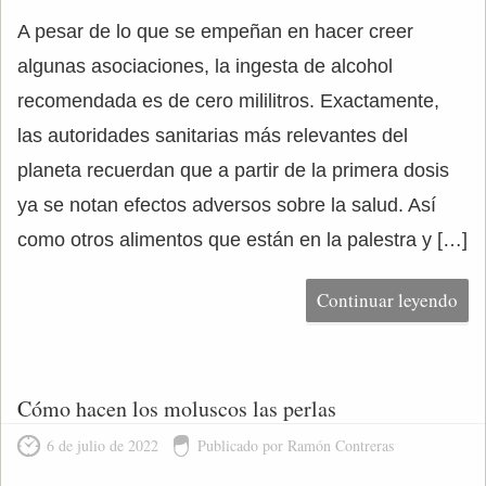
A pesar de lo que se empeñan en hacer creer
algunas asociaciones, la ingesta de alcohol
recomendada es de cero mililitros. Exactamente,
las autoridades sanitarias más relevantes del
planeta recuerdan que a partir de la primera dosis
ya se notan efectos adversos sobre la salud. Así
como otros alimentos que están en la palestra y […]
Continuar leyendo
Cómo hacen los moluscos las perlas
6 de julio de 2022
Publicado por Ramón Contreras