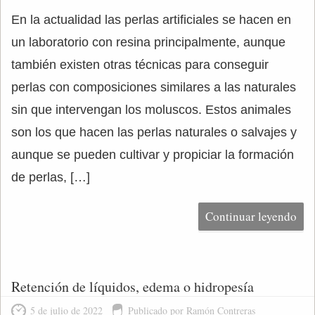
En la actualidad las perlas artificiales se hacen en
un laboratorio con resina principalmente, aunque
también existen otras técnicas para conseguir
perlas con composiciones similares a las naturales
sin que intervengan los moluscos. Estos animales
son los que hacen las perlas naturales o salvajes y
aunque se pueden cultivar y propiciar la formación
de perlas, […]
Continuar leyendo
Retención de líquidos, edema o hidropesía
5 de julio de 2022
Publicado por Ramón Contreras