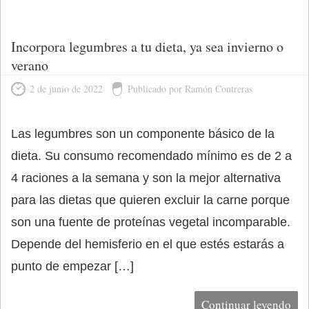
Incorpora legumbres a tu dieta, ya sea invierno o
verano
2 de junio de 2022
Publicado por Ramón Contreras
Las legumbres son un componente básico de la
dieta. Su consumo recomendado mínimo es de 2 a
4 raciones a la semana y son la mejor alternativa
para las dietas que quieren excluir la carne porque
son una fuente de proteínas vegetal incomparable.
Depende del hemisferio en el que estés estarás a
punto de empezar […]
Continuar leyendo