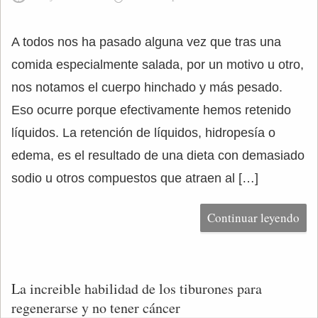
A todos nos ha pasado alguna vez que tras una
comida especialmente salada, por un motivo u otro,
nos notamos el cuerpo hinchado y más pesado.
Eso ocurre porque efectivamente hemos retenido
líquidos. La retención de líquidos, hidropesía o
edema, es el resultado de una dieta con demasiado
sodio u otros compuestos que atraen al […]
Continuar leyendo
La increible habilidad de los tiburones para
regenerarse y no tener cáncer