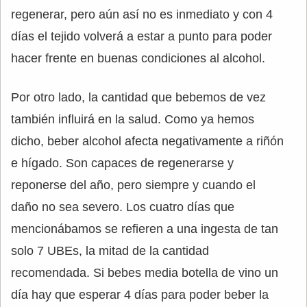
regenerar, pero aún así no es inmediato y con 4
días el tejido volverá a estar a punto para poder
hacer frente en buenas condiciones al alcohol.
Por otro lado, la cantidad que bebemos de vez
también influirá en la salud. Como ya hemos
dicho, beber alcohol afecta negativamente a riñón
e hígado. Son capaces de regenerarse y
reponerse del año, pero siempre y cuando el
daño no sea severo. Los cuatro días que
mencionábamos se refieren a una ingesta de tan
solo 7 UBEs, la mitad de la cantidad
recomendada. Si bebes media botella de vino un
día hay que esperar 4 días para poder beber la