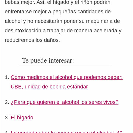
bebas mejor. Así, el hígado y el riñón podrán
enfrentarse mejor a pequeñas cantidades de
alcohol y no necesitarán poner su maquinaria de
desintoxicación a trabajar de manera acelerada y
reduciremos los daños.
Te puede interesar:
Cómo medimos el alcohol que podemos beber:
UBE, unidad de bebida estándar
¿Para qué quieren el alcohol los seres vivos?
El hígado