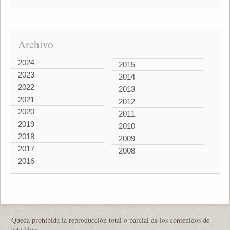
Archivo
2024
2015
2023
2014
2022
2013
2021
2012
2020
2011
2019
2010
2018
2009
2017
2008
2016
Queda prohibida la reproducción total o parcial de los contenidos de
este blog