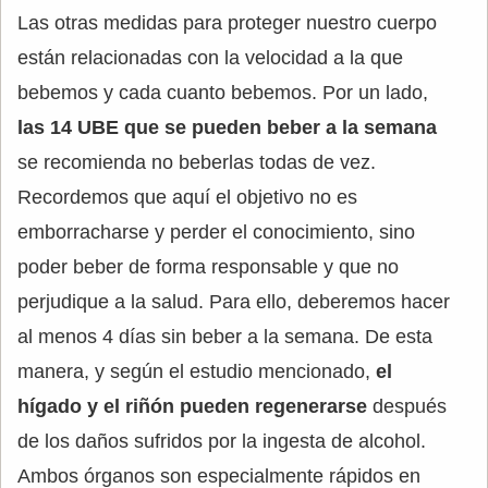
Las otras medidas para proteger nuestro cuerpo
están relacionadas con la velocidad a la que
bebemos y cada cuanto bebemos. Por un lado,
las 14 UBE que se pueden beber a la semana
se recomienda no beberlas todas de vez.
Recordemos que aquí el objetivo no es
emborracharse y perder el conocimiento, sino
poder beber de forma responsable y que no
perjudique a la salud. Para ello, deberemos hacer
al menos 4 días sin beber a la semana. De esta
manera, y según el estudio mencionado,
el
hígado y el riñón pueden regenerarse
después
de los daños sufridos por la ingesta de alcohol.
Ambos órganos son especialmente rápidos en