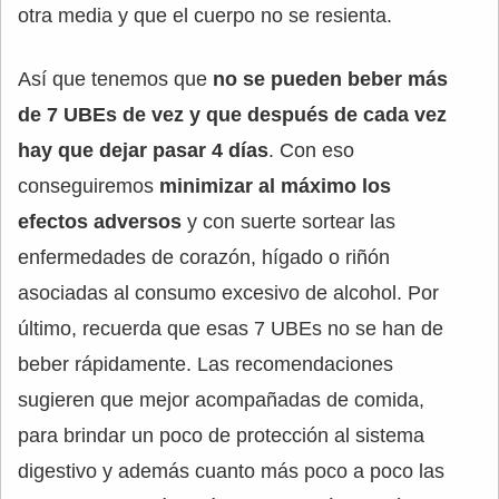
otra media y que el cuerpo no se resienta.
Así que tenemos que
no se pueden beber más
de 7 UBEs de vez y que después de cada vez
hay que dejar pasar 4 días
. Con eso
conseguiremos
minimizar al máximo los
efectos adversos
y con suerte sortear las
enfermedades de corazón, hígado o riñón
asociadas al consumo excesivo de alcohol. Por
último, recuerda que esas 7 UBEs no se han de
beber rápidamente. Las recomendaciones
sugieren que mejor acompañadas de comida,
para brindar un poco de protección al sistema
digestivo y además cuanto más poco a poco las