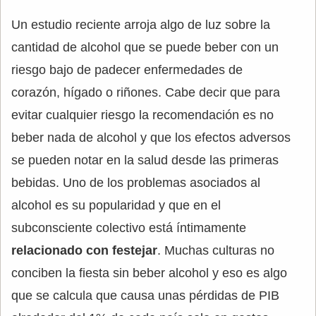
Un estudio reciente arroja algo de luz sobre la
cantidad de alcohol que se puede beber con un
riesgo bajo de padecer enfermedades de
corazón, hígado o riñones. Cabe decir que para
evitar cualquier riesgo la recomendación es no
beber nada de alcohol y que los efectos adversos
se pueden notar en la salud desde las primeras
bebidas. Uno de los problemas asociados al
alcohol es su popularidad y que en el
subconsciente colectivo está íntimamente
relacionado con festejar
. Muchas culturas no
conciben la fiesta sin beber alcohol y eso es algo
que se calcula que causa unas pérdidas de PIB