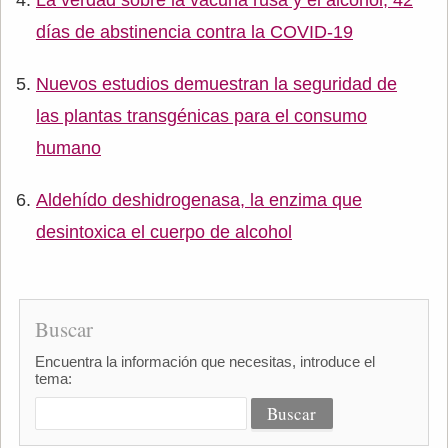
La verdad sobre la vacuna rusa y el alcohol, 42
días de abstinencia contra la COVID-19
Nuevos estudios demuestran la seguridad de
las plantas transgénicas para el consumo
humano
Aldehído deshidrogenasa, la enzima que
desintoxica el cuerpo de alcohol
Buscar
Encuentra la información que necesitas, introduce el
tema: