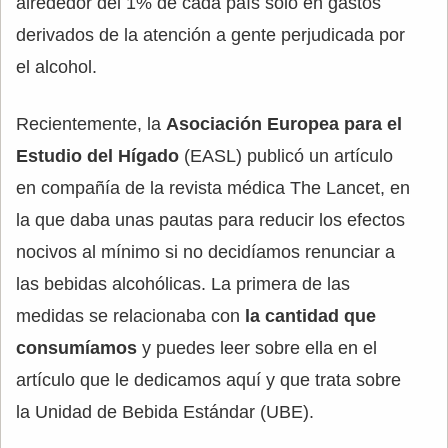
alrededor del 1% de cada país solo en gastos
derivados de la atención a gente perjudicada por
el alcohol.
Recientemente, la
Asociación Europea para el
Estudio del Hígado
(EASL) publicó un artículo
en compañía de la revista médica The Lancet, en
la que daba unas pautas para reducir los efectos
nocivos al mínimo si no decidíamos renunciar a
las bebidas alcohólicas. La primera de las
medidas se relacionaba con
la cantidad que
consumíamos
y puedes leer sobre ella en el
artículo que le dedicamos aquí y que trata sobre
la Unidad de Bebida Estándar (UBE).