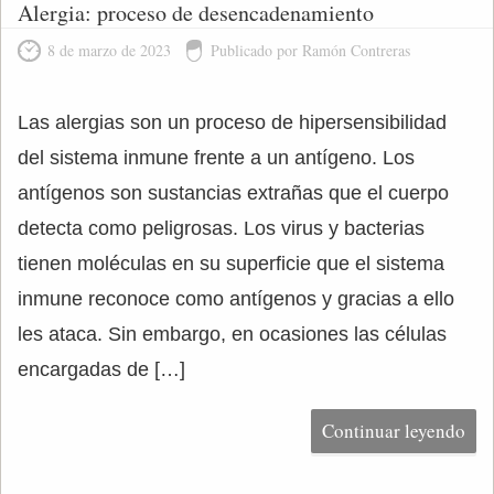
Alergia: proceso de desencadenamiento
8 de marzo de 2023
Publicado por Ramón Contreras
Las alergias son un proceso de hipersensibilidad
del sistema inmune frente a un antígeno. Los
antígenos son sustancias extrañas que el cuerpo
detecta como peligrosas. Los virus y bacterias
tienen moléculas en su superficie que el sistema
inmune reconoce como antígenos y gracias a ello
les ataca. Sin embargo, en ocasiones las células
encargadas de […]
Continuar leyendo