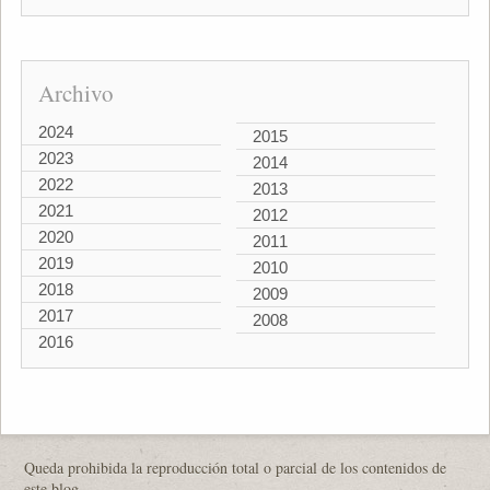
Archivo
2024
2015
2023
2014
2022
2013
2021
2012
2020
2011
2019
2010
2018
2009
2017
2008
2016
Queda prohibida la reproducción total o parcial de los contenidos de
este blog