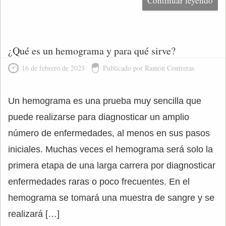
Continuar leyendo
¿Qué es un hemograma y para qué sirve?
16 de febrero de 2023
Publicado por Ramón Contreras
Un hemograma es una prueba muy sencilla que
puede realizarse para diagnosticar un amplio
número de enfermedades, al menos en sus pasos
iniciales. Muchas veces el hemograma será solo la
primera etapa de una larga carrera por diagnosticar
enfermedades raras o poco frecuentes. En el
hemograma se tomará una muestra de sangre y se
realizará […]