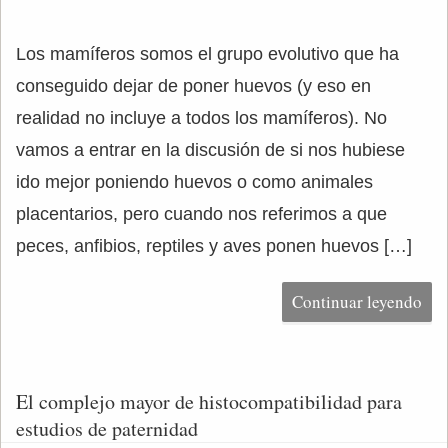
Los mamíferos somos el grupo evolutivo que ha
conseguido dejar de poner huevos (y eso en
realidad no incluye a todos los mamíferos). No
vamos a entrar en la discusión de si nos hubiese
ido mejor poniendo huevos o como animales
placentarios, pero cuando nos referimos a que
peces, anfibios, reptiles y aves ponen huevos […]
Continuar leyendo
El complejo mayor de histocompatibilidad para
estudios de paternidad