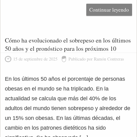
Continuar leyendo
Cómo ha evolucionado el sobrepeso en los últimos
50 años y el pronóstico para los próximos 10
15 de septiembre de 2025
Publicado por Ramón Contreras
En los últimos 50 años el porcentaje de personas
obesas en el mundo se ha triplicado. En la
actualidad se calcula que más del 40% de los
adultos del mundo tienen sobrepeso y alrededor de
un 15% son obesas. En las últimas décadas, el
cambio en los patrones dietéticos ha sido