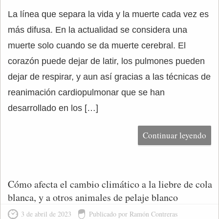
La línea que separa la vida y la muerte cada vez es
más difusa. En la actualidad se considera una
muerte solo cuando se da muerte cerebral. El
corazón puede dejar de latir, los pulmones pueden
dejar de respirar, y aun así gracias a las técnicas de
reanimación cardiopulmonar que se han
desarrollado en los […]
Continuar leyendo
Cómo afecta el cambio climático a la liebre de cola
blanca, y a otros animales de pelaje blanco
3 de abril de 2023
Publicado por Ramón Contreras