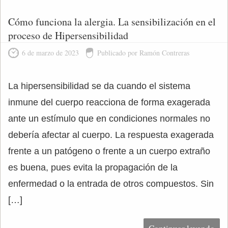
Cómo funciona la alergia. La sensibilización en el
proceso de Hipersensibilidad
6 de marzo de 2023
Publicado por Ramón Contreras
La hipersensibilidad se da cuando el sistema
inmune del cuerpo reacciona de forma exagerada
ante un estímulo que en condiciones normales no
debería afectar al cuerpo. La respuesta exagerada
frente a un patógeno o frente a un cuerpo extraño
es buena, pues evita la propagación de la
enfermedad o la entrada de otros compuestos. Sin
[…]