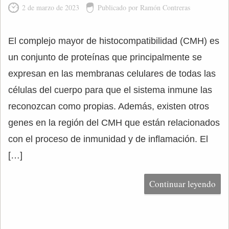
2 de marzo de 2023
Publicado por Ramón Contreras
El complejo mayor de histocompatibilidad (CMH) es
un conjunto de proteínas que principalmente se
expresan en las membranas celulares de todas las
células del cuerpo para que el sistema inmune las
reconozcan como propias. Además, existen otros
genes en la región del CMH que están relacionados
con el proceso de inmunidad y de inflamación. El
[…]
Continuar leyendo