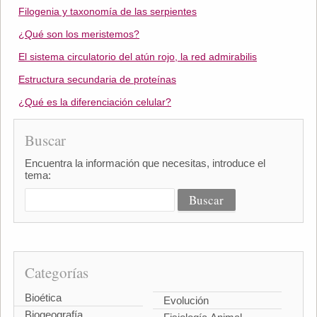
Filogenia y taxonomía de las serpientes
¿Qué son los meristemos?
El sistema circulatorio del atún rojo, la red admirabilis
Estructura secundaria de proteínas
¿Qué es la diferenciación celular?
Buscar
Encuentra la información que necesitas, introduce el
tema:
Categorías
Bioética
Evolución
Biogeografía