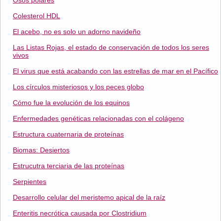
Osos polares
Colesterol HDL
El acebo, no es solo un adorno navideño
Las Listas Rojas, el estado de conservación de todos los seres
vivos
El virus que está acabando con las estrellas de mar en el Pacífico
Los círculos misteriosos y los peces globo
Cómo fue la evolución de los equinos
Enfermedades genéticas relacionadas con el colágeno
Estructura cuaternaria de proteínas
Biomas: Desiertos
Estrucutra terciaria de las proteínas
Serpientes
Desarrollo celular del meristemo apical de la raíz
Enteritis necrótica causada por Clostridium