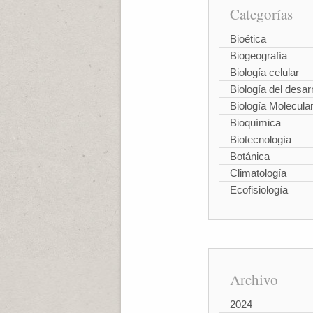
Categorías
Bioética
Biogeografía
Biología celular
Biología del desarr
Biología Molecula
Bioquímica
Biotecnología
Botánica
Climatología
Ecofisiología
Archivo
2024