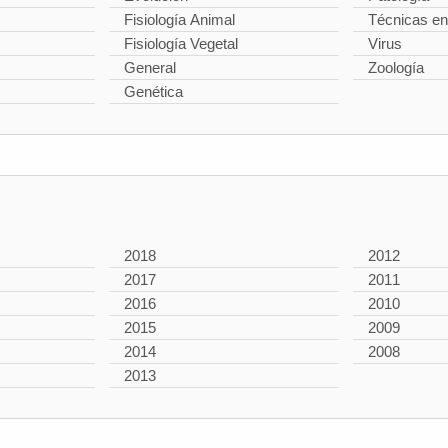
Fisiología Animal
Técnicas en
Fisiología Vegetal
Virus
General
Zoología
Genética
2018
2012
2017
2011
2016
2010
2015
2009
2014
2008
2013