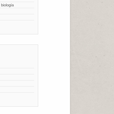
 biología