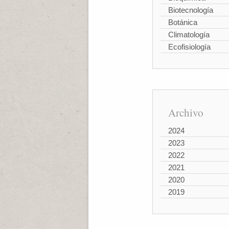
Biotecnología
Botánica
Climatología
Ecofisiología
Archivo
2024
2023
2022
2021
2020
2019