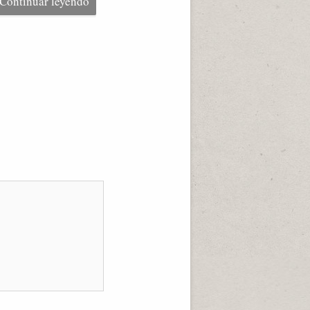
Continuar leyendo