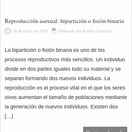
Reproducción asexual: bipartición o fisión binaria
28 de marzo de 2020
Publicado por Ramón Contreras
La bipartición o fisión binaria es uno de los
procesos reproductivos más sencillos. Un individuo
divide en dos partes iguales todo su material y se
separan formando dos nuevos individuos. La
reproducción es el proceso vital en el que los seres
vivos aumentan el tamaño de poblaciones mediante
la generación de nuevos individuos. Existen dos
[…]