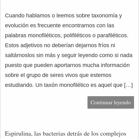
Cuando hablamos o leemos sobre taxonomía y
evolución es frecuente encontrarnos con las
palabras monofiléticos, polifiléticos o parafiléticos.
Estos adjetivos no deberían dejarnos fríos ni
saltárnoslos sin más y seguir leyendo como si nada
puesto que pueden aportarnos mucha información
sobre el grupo de seres vivos que estemos
estudiando. Un taxón monofilético es aquel que […]
Continuar leyendo
Espirulina, las bacterias detrás de los complejos