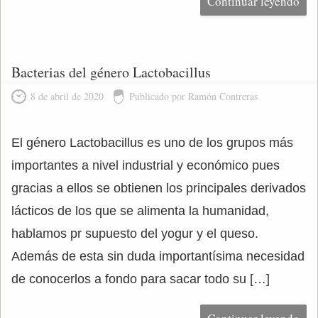
Continuar leyendo
Bacterias del género Lactobacillus
8 de abril de 2020
Publicado por Ramón Contreras
El género Lactobacillus es uno de los grupos más
importantes a nivel industrial y económico pues
gracias a ellos se obtienen los principales derivados
lácticos de los que se alimenta la humanidad,
hablamos pr supuesto del yogur y el queso.
Además de esta sin duda importantísima necesidad
de conocerlos a fondo para sacar todo su […]