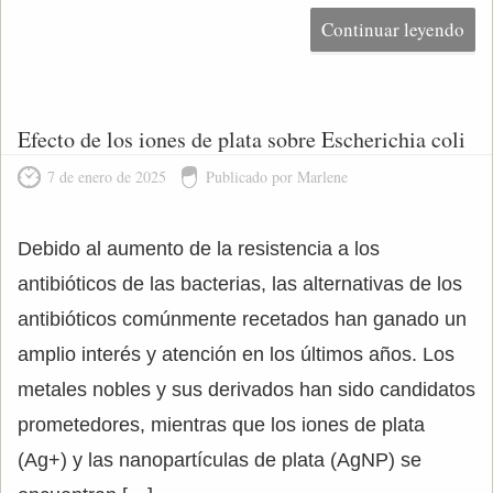
Continuar leyendo
Efecto de los iones de plata sobre Escherichia coli
7 de enero de 2025
Publicado por Marlene
Debido al aumento de la resistencia a los
antibióticos de las bacterias, las alternativas de los
antibióticos comúnmente recetados han ganado un
amplio interés y atención en los últimos años. Los
metales nobles y sus derivados han sido candidatos
prometedores, mientras que los iones de plata
(Ag+) y las nanopartículas de plata (AgNP) se