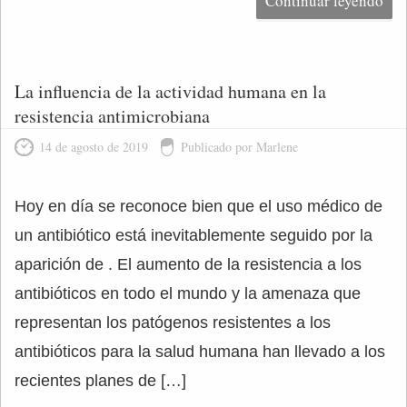
Continuar leyendo
La influencia de la actividad humana en la
resistencia antimicrobiana
14 de agosto de 2019
Publicado por Marlene
Hoy en día se reconoce bien que el uso médico de
un antibiótico está inevitablemente seguido por la
aparición de . El aumento de la resistencia a los
antibióticos en todo el mundo y la amenaza que
representan los patógenos resistentes a los
antibióticos para la salud humana han llevado a los
recientes planes de […]