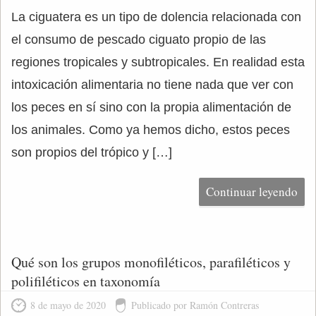
La ciguatera es un tipo de dolencia relacionada con
el consumo de pescado ciguato propio de las
regiones tropicales y subtropicales. En realidad esta
intoxicación alimentaria no tiene nada que ver con
los peces en sí sino con la propia alimentación de
los animales. Como ya hemos dicho, estos peces
son propios del trópico y […]
Continuar leyendo
Qué son los grupos monofiléticos, parafiléticos y
polifiléticos en taxonomía
8 de mayo de 2020
Publicado por Ramón Contreras