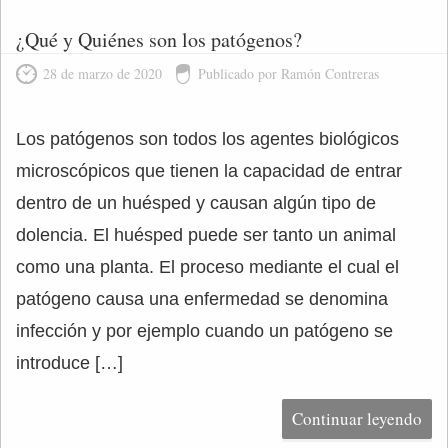
¿Qué y Quiénes son los patógenos?
28 de marzo de 2020
Publicado por Ramón Contreras
Los patógenos son todos los agentes biológicos
microscópicos que tienen la capacidad de entrar
dentro de un huésped y causan algún tipo de
dolencia. El huésped puede ser tanto un animal
como una planta. El proceso mediante el cual el
patógeno causa una enfermedad se denomina
infección y por ejemplo cuando un patógeno se
introduce […]
Continuar leyendo