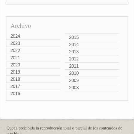
Archivo
2024
2015
2023
2014
2022
2013
2021
2012
2020
2011
2019
2010
2018
2009
2017
2008
2016
Queda prohibida la reproducción total o parcial de los contenidos de
este blog