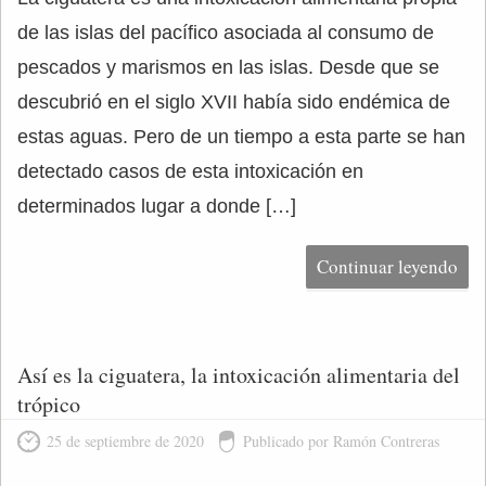
de las islas del pacífico asociada al consumo de
pescados y marismos en las islas. Desde que se
descubrió en el siglo XVII había sido endémica de
estas aguas. Pero de un tiempo a esta parte se han
detectado casos de esta intoxicación en
determinados lugar a donde […]
Continuar leyendo
Así es la ciguatera, la intoxicación alimentaria del
trópico
25 de septiembre de 2020
Publicado por Ramón Contreras