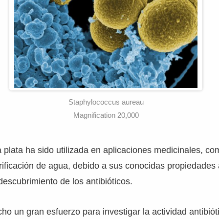
Staphylococcus aureau
Magnification 20,000
a plata ha sido utilizada en aplicaciones medicinales, c
rificación de agua, debido a sus conocidas propiedades
escubrimiento de los antibióticos.
o un gran esfuerzo para investigar la actividad antibiót