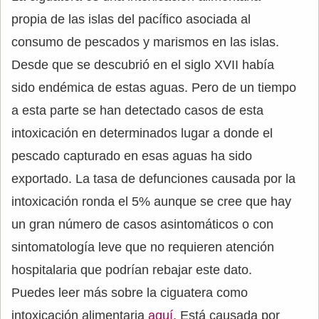
propia de las islas del pacífico asociada al
consumo de pescados y marismos en las islas.
Desde que se descubrió en el siglo XVII había
sido endémica de estas aguas. Pero de un tiempo
a esta parte se han detectado casos de esta
intoxicación en determinados lugar a donde el
pescado capturado en esas aguas ha sido
exportado. La tasa de defunciones causada por la
intoxicación ronda el 5% aunque se cree que hay
un gran número de casos asintomáticos o con
sintomatología leve que no requieren atención
hospitalaria que podrían rebajar este dato.
Puedes leer más sobre la ciguatera como
intoxicación alimentaria
aquí
. Está causada por