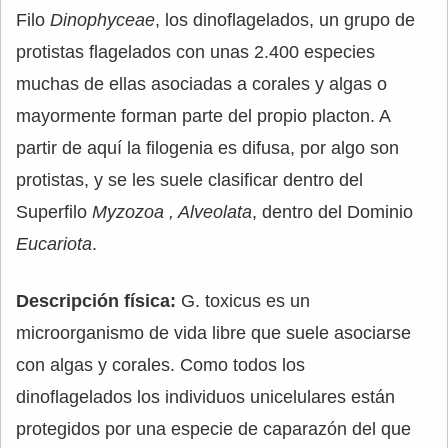
Filo
Dinophyceae
, los dinoflagelados, un grupo de
protistas flagelados con unas 2.400 especies
muchas de ellas asociadas a corales y algas o
mayormente forman parte del propio placton. A
partir de aquí la filogenia es difusa, por algo son
protistas, y se les suele clasificar dentro del
Superfilo
Myzozoa , Alveolata
, dentro del Dominio
Eucariota
.
Descripción física:
G. toxicus es un
microorganismo de vida libre que suele asociarse
con algas y corales. Como todos los
dinoflagelados los individuos unicelulares están
protegidos por una especie de caparazón del que