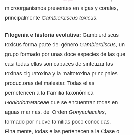
microorganismos presentes en algas y corales,
principalmente
Gambierdiscus toxicus
.
Filogenia e historia evolutiva:
Gambierdiscus
toxicus forma parte del género
Gambierdiscus
, un
grupo formado por unas doce especies de las que
casi todas ellas son capaces de sintetizar las
toxinas ciguatoxina y la maitotoxina principales
productoras del malestar. Todas ellas
pernetencen a la Familia taxonómica
Goniodomataceae
que se encuentran todas en
aguas marinas, del Orden
Gonyaulacales
,
formado por nueve familias poco conocidas.
Finalmente, todas ellas pertenecen a la Clase o