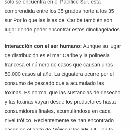
solo se encuentra en el Pacífico Sur, está
comprendida entre los 35 grados norte a los 35
sur Por lo que las islas del Caribe también son
lugar donde poder encontrar estos dinoflagelados.
Interacción con el ser humano:
Aunque su lugar
de distribución es el mar Caribe y la polinesia
francesa el número de casos que causan unos
50.000 casos al año. La ciguatera ocurre por el
consumo de pescado que a acumulado las
toxinas. Es normal que las sustancias de desecho
y las toxinas vayan desde los productores hasta
consumidores finales, acumulándose en cada
nivel trófico. Recientemente se han encontrado
casos en el golfo de Méjico y los EE. UU. en la