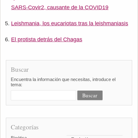
SARS-Covir2, causante de la COVID19
Leishmania, los eucariotas tras la leishmaniasis
El protista detrás del Chagas
Buscar
Encuentra la información que necesitas, introduce el
tema:
Categorías
Bioética