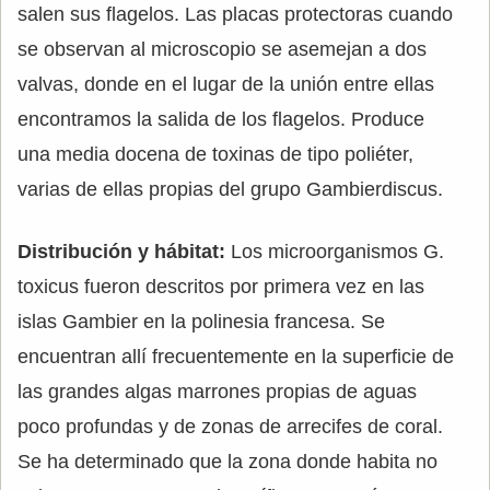
salen sus flagelos. Las placas protectoras cuando
se observan al microscopio se asemejan a dos
valvas, donde en el lugar de la unión entre ellas
encontramos la salida de los flagelos. Produce
una media docena de toxinas de tipo poliéter,
varias de ellas propias del grupo Gambierdiscus.
Distribución y hábitat:
Los microorganismos G.
toxicus fueron descritos por primera vez en las
islas Gambier en la polinesia francesa. Se
encuentran allí frecuentemente en la superficie de
las grandes algas marrones propias de aguas
poco profundas y de zonas de arrecifes de coral.
Se ha determinado que la zona donde habita no