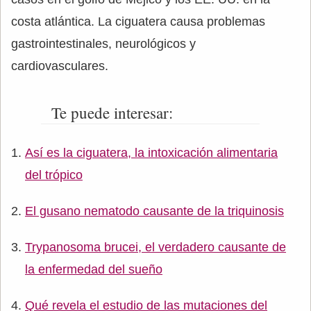
costa atlántica. La ciguatera causa problemas
gastrointestinales, neurológicos y
cardiovasculares.
Te puede interesar:
Así es la ciguatera, la intoxicación alimentaria
del trópico
El gusano nematodo causante de la triquinosis
Trypanosoma brucei, el verdadero causante de
la enfermedad del sueño
Qué revela el estudio de las mutaciones del