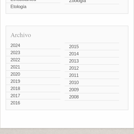
Zoología
Etología
Archivo
2024
2015
2023
2014
2022
2013
2021
2012
2020
2011
2019
2010
2018
2009
2017
2008
2016