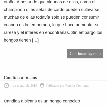
otoño. A pesar de que algunas de ellas, como el
champiñón o las setas de cardo pueden cultivarse,
muchas de ellas todavía solo se pueden consumir
cuando es la temporada, lo que hace aumentar su
rareza y el interés en encontrarlas. Sin embargo los
hongos tienen […]
Continuar leyendo
Candida albicans
1 de marzo de 2015
Publicado por Ramón Contreras
Candida albicans es un hongo conocido