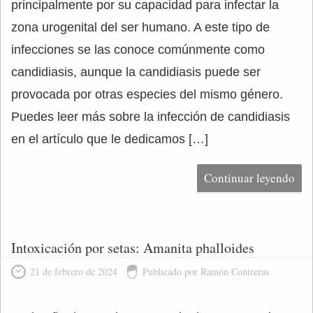
principalmente por su capacidad para infectar la
zona urogenital del ser humano. A este tipo de
infecciones se las conoce comúnmente como
candidiasis, aunque la candidiasis puede ser
provocada por otras especies del mismo género.
Puedes leer más sobre la infección de candidiasis
en el artículo que le dedicamos […]
Continuar leyendo
Intoxicación por setas: Amanita phalloides
21 de febrero de 2024
Publicado por Ramón Contreras