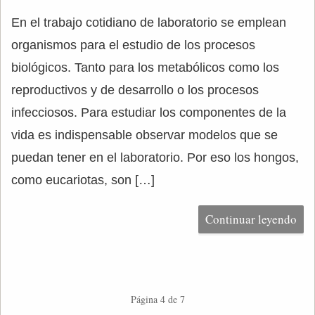
En el trabajo cotidiano de laboratorio se emplean
organismos para el estudio de los procesos
biológicos. Tanto para los metabólicos como los
reproductivos y de desarrollo o los procesos
infecciosos. Para estudiar los componentes de la
vida es indispensable observar modelos que se
puedan tener en el laboratorio. Por eso los hongos,
como eucariotas, son […]
Continuar leyendo
Página 4 de 7