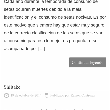
Cada año durante la temporada de consumo de
setas ocurren muertes debido a la mala
identificación y el consumo de setas nocivas. Es por
este motivo que siempre hay que estar muy seguro
de la correcta clasificación de las setas que se van
a consumir, para eso lo mejor es preguntar o ser
acompañado por […]
Continuar leyendo
Shiitake
19 de octubre de 2014
Publicado por Ramón Contreras