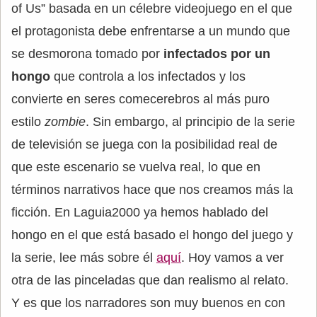
of Us” basada en un célebre videojuego en el que
el protagonista debe enfrentarse a un mundo que
se desmorona tomado por
infectados por un
hongo
que controla a los infectados y los
convierte en seres comecerebros al más puro
estilo
zombie
. Sin embargo, al principio de la serie
de televisión se juega con la posibilidad real de
que este escenario se vuelva real, lo que en
términos narrativos hace que nos creamos más la
ficción. En Laguia2000 ya hemos hablado del
hongo en el que está basado el hongo del juego y
la serie, lee más sobre él
aquí
. Hoy vamos a ver
otra de las pinceladas que dan realismo al relato.
Y es que los narradores son muy buenos en con