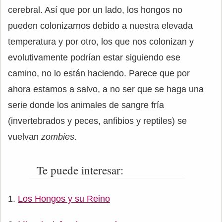
cerebral. Así que por un lado, los hongos no
pueden colonizarnos debido a nuestra elevada
temperatura y por otro, los que nos colonizan y
evolutivamente podrían estar siguiendo ese
camino, no lo están haciendo. Parece que por
ahora estamos a salvo, a no ser que se haga una
serie donde los animales de sangre fría
(invertebrados y peces, anfibios y reptiles) se
vuelvan
zombies
.
Te puede interesar:
Los Hongos y su Reino