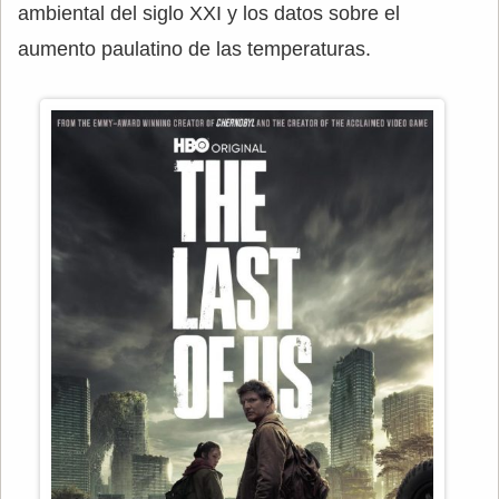
ambiental del siglo XXI y los datos sobre el
aumento paulatino de las temperaturas.