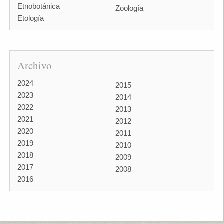
Etnobotánica
Zoología
Etología
Archivo
2024
2015
2023
2014
2022
2013
2021
2012
2020
2011
2019
2010
2018
2009
2017
2008
2016