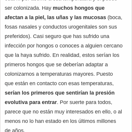
ser colonizada. Hay
muchos hongos que
afectan a la piel, las uñas y las mucosas
(boca,
fosas nasales y conductos urogenitales son sus
preferidos). Casi seguro que has sufrido una
infección por hongos o conoces a alguien cercano
que la haya sufrido. En realidad, estos serían los
primeros hongos que se deberían adaptar a
colonizarnos a temperaturas mayores. Puesto
que están en contacto con esas temperaturas,
serían los primeros que sentirían la presión
evolutiva para entrar
. Por suerte para todos,
parece que no están muy interesados en ello, o al
menos no lo han estado en los últimos millones
de años.