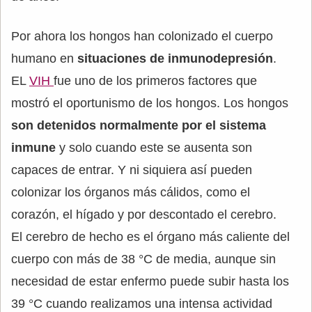
Por ahora los hongos han colonizado el cuerpo
humano en
situaciones de inmunodepresión
.
EL
VIH
fue uno de los primeros factores que
mostró el oportunismo de los hongos. Los hongos
son detenidos normalmente por el sistema
inmune
y solo cuando este se ausenta son
capaces de entrar. Y ni siquiera así pueden
colonizar los órganos más cálidos, como el
corazón, el hígado y por descontado el cerebro.
El cerebro de hecho es el órgano más caliente del
cuerpo con más de 38 °C de media, aunque sin
necesidad de estar enfermo puede subir hasta los
39 °C cuando realizamos una intensa actividad