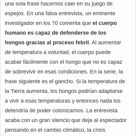
una sola frase hacernos caer en su juego de
espejos. En una falsa entrevista, un eminente
investigador en los 70 comenta que
el cuerpo
humano es capaz de defenderse de los
hongos gracias al proceso febril
. Al aumentar
de temperatura a voluntad, el cuerpo puede
acabar fácilmente con el hongo que no es capaz
de sobrevivir en esas condiciones. En la serie, la
frase siguiente es el gancho. Si la temperatura de
la Tierra aumenta, los hongos podrían adaptarse
a vivir a esas temperaturas y entonces nada los
detendría de poder colonizarnos. La entrevista
acaba con un gran silencio que deja al espectador
pensando en el cambio climático, la crisis