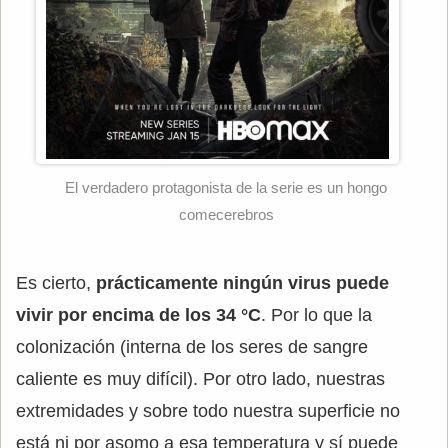
El verdadero protagonista de la serie es un hongo
comecerebros
Es cierto,
prácticamente ningún virus puede
vivir por encima de los 34 °C
. Por lo que la
colonización (interna de los seres de sangre
caliente es muy difícil). Por otro lado, nuestras
extremidades y sobre todo nuestra superficie no
está ni por asomo a esa temperatura y sí puede