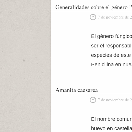
Generalidades sobre el género 
7 de noviembre de 
El género fúngico
ser el responsabl
especies de este
Penicilina en nue
Amanita caesarea
7 de noviembre de 
El nombre común 
huevo en castella