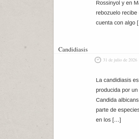
Rossinyol y en Ma
rebozuelo recibe 
cuenta con algo 
Candidiasis
31 de julio de 2026
La candidiasis es
producida por un 
Candida albicans
parte de especies
en los […]