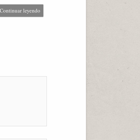
Continuar leyendo