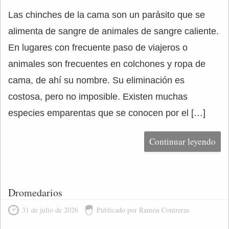
Las chinches de la cama son un parásito que se
alimenta de sangre de animales de sangre caliente.
En lugares con frecuente paso de viajeros o
animales son frecuentes en colchones y ropa de
cama, de ahí su nombre. Su eliminación es
costosa, pero no imposible. Existen muchas
especies emparentas que se conocen por el […]
Continuar leyendo
Dromedarios
31 de julio de 2026
Publicado por Ramón Contreras