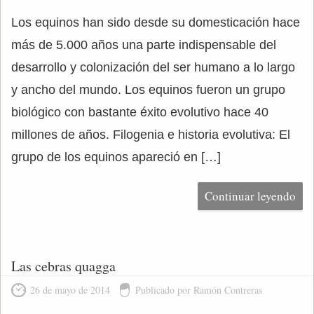
Los equinos han sido desde su domesticación hace
más de 5.000 años una parte indispensable del
desarrollo y colonización del ser humano a lo largo
y ancho del mundo. Los equinos fueron un grupo
biológico con bastante éxito evolutivo hace 40
millones de años. Filogenia e historia evolutiva: El
grupo de los equinos apareció en […]
Continuar leyendo
Las cebras quagga
26 de mayo de 2014
Publicado por Ramón Contreras