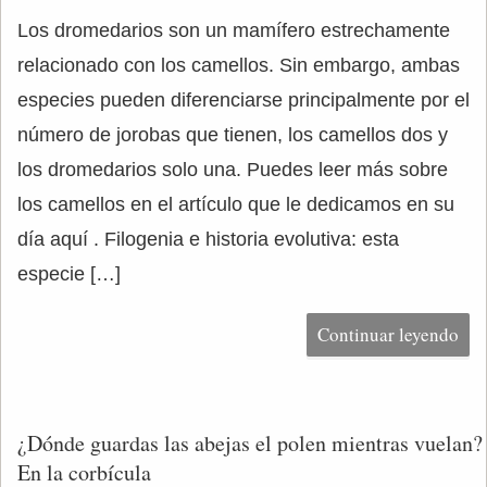
Los dromedarios son un mamífero estrechamente
relacionado con los camellos. Sin embargo, ambas
especies pueden diferenciarse principalmente por el
número de jorobas que tienen, los camellos dos y
los dromedarios solo una. Puedes leer más sobre
los camellos en el artículo que le dedicamos en su
día aquí . Filogenia e historia evolutiva: esta
especie […]
Continuar leyendo
¿Dónde guardas las abejas el polen mientras vuelan?
En la corbícula