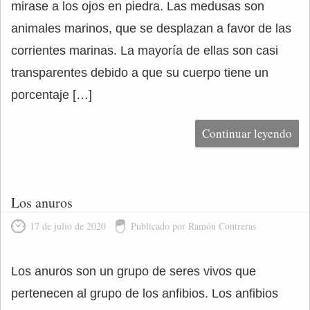
mirase a los ojos en piedra. Las medusas son
animales marinos, que se desplazan a favor de las
corrientes marinas. La mayoría de ellas son casi
transparentes debido a que su cuerpo tiene un
porcentaje […]
Continuar leyendo
Los anuros
17 de julio de 2020
Publicado por Ramón Contreras
Los anuros son un grupo de seres vivos que
pertenecen al grupo de los anfibios. Los anfibios