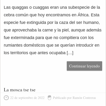
Las quaggas o cuaggas eran una subespecie de la
cebra común que hoy encontramos en África. Esta
especie fue extinguida por la caza del ser humano,
que aprovechaba la carne y la piel, aunque además
fue exterminada para que no compitiera con los
rumiantes domésticos que se querían introducir en
los territorios que antes ocupaba […]
Continuar leyendo
La mosca tse tse
22 de septiembre de 2022
Publicado por Ramón Contreras