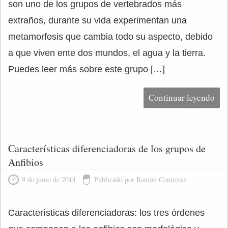
son uno de los grupos de vertebrados más
extraños, durante su vida experimentan una
metamorfosis que cambia todo su aspecto, debido
a que viven ente dos mundos, el agua y la tierra.
Puedes leer más sobre este grupo […]
Continuar leyendo
Características diferenciadoras de los grupos de
Anfibios
9 de junio de 2014
Publicado por Ramón Contreras
Características diferenciadoras: los tres órdenes