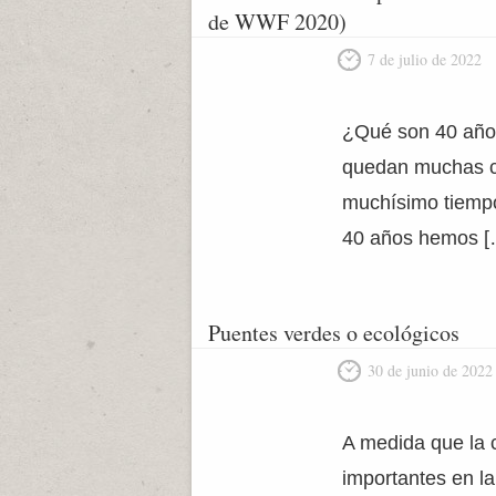
de WWF 2020)
7 de julio de 2022
¿Qué son 40 años
quedan muchas co
muchísimo tiempo
40 años hemos [
Puentes verdes o ecológicos
30 de junio de 2022
A medida que la 
importantes en la