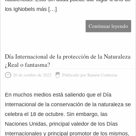
los IgNobels más […]
Continuar leyendo
Día Internacional de la protección de la Naturaleza
¿Real o fantasma?
20 de octubre de 2022
Publicado por Ramón Contreras
En muchos medios está saliendo que el Día
Internacional de la conservación de la naturaleza se
celebra el 18 de octubre. Sin embargo, las
Naciones Unidas, principal valedor de los Días
Internacionales y principal promotor de los mismos,