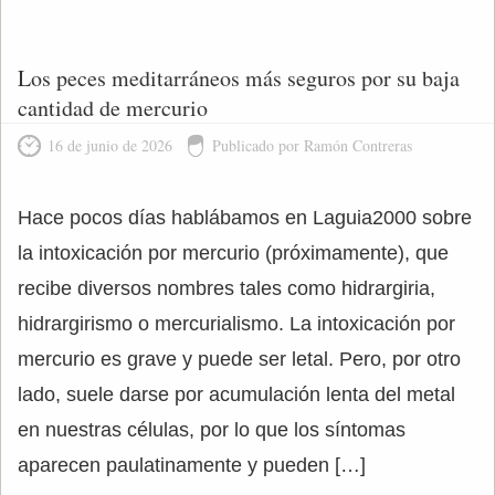
Los peces meditarráneos más seguros por su baja
cantidad de mercurio
16 de junio de 2026
Publicado por Ramón Contreras
Hace pocos días hablábamos en Laguia2000 sobre
la intoxicación por mercurio (próximamente), que
recibe diversos nombres tales como hidrargiria,
hidrargirismo o mercurialismo. La intoxicación por
mercurio es grave y puede ser letal. Pero, por otro
lado, suele darse por acumulación lenta del metal
en nuestras células, por lo que los síntomas
aparecen paulatinamente y pueden […]