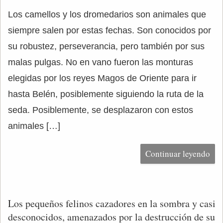
Los camellos y los dromedarios son animales que
siempre salen por estas fechas. Son conocidos por
su robustez, perseverancia, pero también por sus
malas pulgas. No en vano fueron las monturas
elegidas por los reyes Magos de Oriente para ir
hasta Belén, posiblemente siguiendo la ruta de la
seda. Posiblemente, se desplazaron con estos
animales […]
Continuar leyendo
Los pequeños felinos cazadores en la sombra y casi
desconocidos, amenazados por la destrucción de su