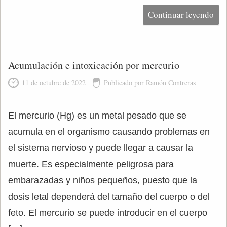
Continuar leyendo
Acumulación e intoxicación por mercurio
11 de octubre de 2022
Publicado por Ramón Contreras
El mercurio (Hg) es un metal pesado que se
acumula en el organismo causando problemas en
el sistema nervioso y puede llegar a causar la
muerte. Es especialmente peligrosa para
embarazadas y niños pequeños, puesto que la
dosis letal dependerá del tamaño del cuerpo o del
feto. El mercurio se puede introducir en el cuerpo