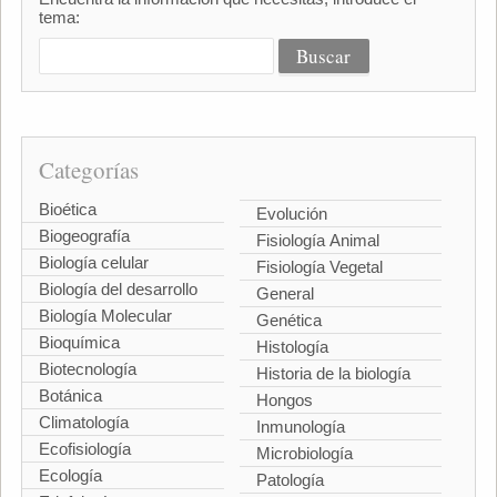
tema:
Categorías
Bioética
Evolución
Biogeografía
Fisiología Animal
Biología celular
Fisiología Vegetal
Biología del desarrollo
General
Biología Molecular
Genética
Bioquímica
Histología
Biotecnología
Historia de la biología
Botánica
Hongos
Climatología
Inmunología
Ecofisiología
Microbiología
Ecología
Patología