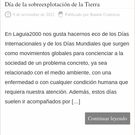
Día de la sobreexplotación de la Tierra
9 de noviembre de 2022
Publicado por Ramón Contreras
En Laguia2000 nos gusta hacernos eco de los Días
Internacionales y de los Días Mundiales que surgen
como movimientos globales para concienciar a la
sociedad de un problema concreto, ya sea
relacionado con el medio ambiente, con una
enfermedad o con cualquier condición humana que
requiera nuestra atención. Además, estos días
suelen ir acompañados por […]
Continuar leyendo