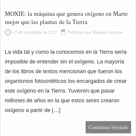
MOXIE: la máquina que genera oxígeno en Marte
mejor que las plantas de la Tierra
15 de noviembre de 2022
Publicado por Ramón Contreras
La vida tal y como la conocemos en la Tierra sería
imposible de entender sin el oxígeno. La mayoría
de los libros de textos mencionan que fueron los
organismos fotosintéticos los encargados de crear
este oxígeno en la Tierra. Tuvieron que pasar
millones de años en la que estos seres crearon
oxígeno a partir de […]
Continuar leyendo