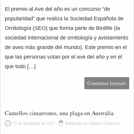
El premio al Ave del año es un concurso “de
popularidad” que realiza la Sociedad Española de
Ornitología (SEO) que forma parte de Birdlife (la
sociedad internacional de ornitología y avistamiento
de aves más grande del mundo). Este premio en el
que las personas votan por el ave del año y en el
que todo […]
Continuar leyendo
Camellos cimarrones, una plaga en Australia
27 de diciembre de 2022
Publicado por Ramón Contreras