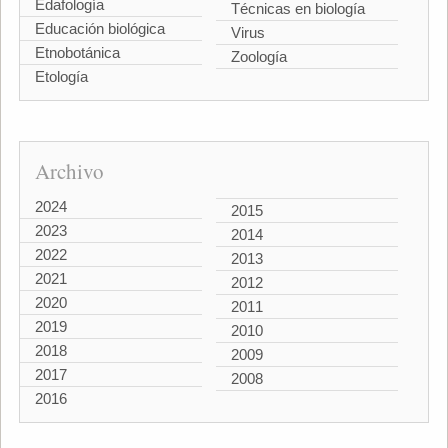
Edafología
Técnicas en biología
Educación biológica
Virus
Etnobotánica
Zoología
Etología
Archivo
2024
2015
2023
2014
2022
2013
2021
2012
2020
2011
2019
2010
2018
2009
2017
2008
2016