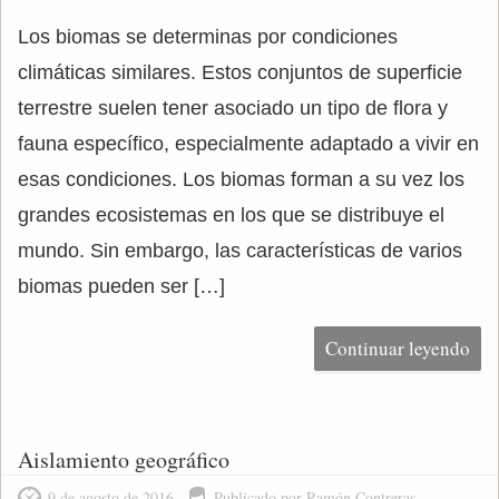
Los biomas se determinas por condiciones
climáticas similares. Estos conjuntos de superficie
terrestre suelen tener asociado un tipo de flora y
fauna específico, especialmente adaptado a vivir en
esas condiciones. Los biomas forman a su vez los
grandes ecosistemas en los que se distribuye el
mundo. Sin embargo, las características de varios
biomas pueden ser […]
Continuar leyendo
Aislamiento geográfico
9 de agosto de 2016
Publicado por Ramón Contreras