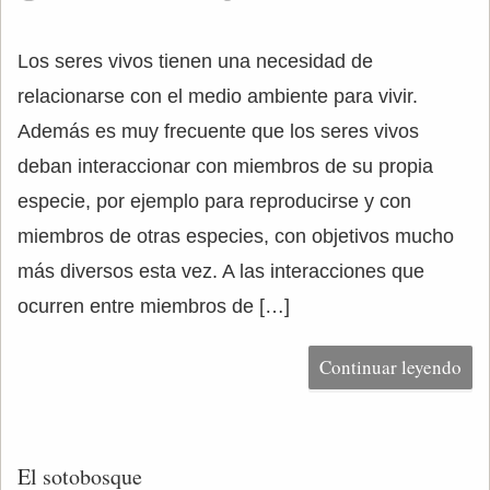
Los seres vivos tienen una necesidad de
relacionarse con el medio ambiente para vivir.
Además es muy frecuente que los seres vivos
deban interaccionar con miembros de su propia
especie, por ejemplo para reproducirse y con
miembros de otras especies, con objetivos mucho
más diversos esta vez. A las interacciones que
ocurren entre miembros de […]
Continuar leyendo
El sotobosque