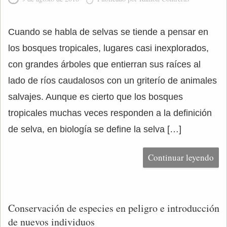
Cuando se habla de selvas se tiende a pensar en
los bosques tropicales, lugares casi inexplorados,
con grandes árboles que entierran sus raíces al
lado de ríos caudalosos con un griterío de animales
salvajes. Aunque es cierto que los bosques
tropicales muchas veces responden a la definición
de selva, en biología se define la selva […]
Continuar leyendo
Conservación de especies en peligro e introducción
de nuevos individuos