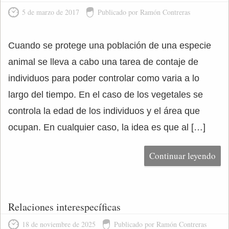
5 de marzo de 2017
Publicado por Ramón Contreras
Cuando se protege una población de una especie
animal se lleva a cabo una tarea de contaje de
individuos para poder controlar como varia a lo
largo del tiempo. En el caso de los vegetales se
controla la edad de los individuos y el área que
ocupan. En cualquier caso, la idea es que al […]
Continuar leyendo
Relaciones interespecíficas
18 de noviembre de 2025
Publicado por Ramón Contreras