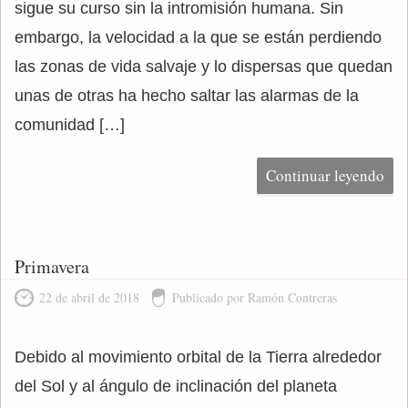
sigue su curso sin la intromisión humana. Sin
embargo, la velocidad a la que se están perdiendo
las zonas de vida salvaje y lo dispersas que quedan
unas de otras ha hecho saltar las alarmas de la
comunidad […]
Continuar leyendo
Primavera
22 de abril de 2018
Publicado por Ramón Contreras
Debido al movimiento orbital de la Tierra alrededor
del Sol y al ángulo de inclinación del planeta