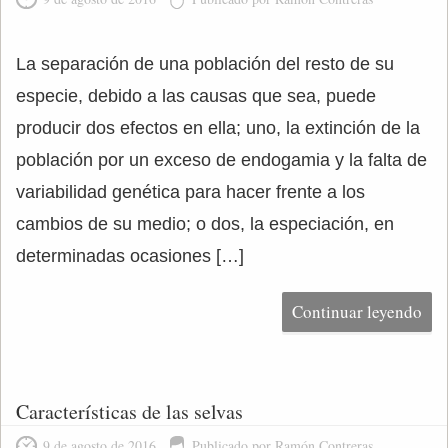
La separación de una población del resto de su
especie, debido a las causas que sea, puede
producir dos efectos en ella; uno, la extinción de la
población por un exceso de endogamia y la falta de
variabilidad genética para hacer frente a los
cambios de su medio; o dos, la especiación, en
determinadas ocasiones […]
Continuar leyendo
Características de las selvas
9 de agosto de 2016
Publicado por Ramón Contreras