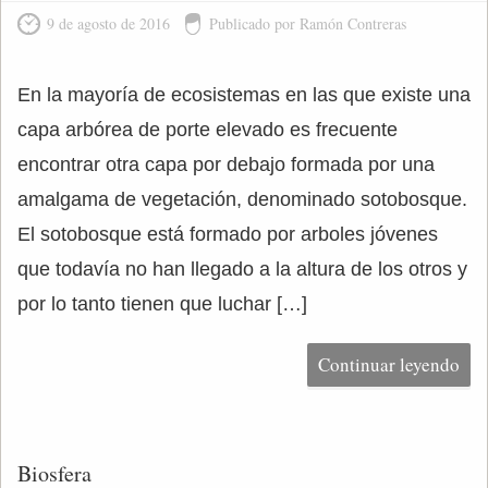
9 de agosto de 2016
Publicado por Ramón Contreras
En la mayoría de ecosistemas en las que existe una
capa arbórea de porte elevado es frecuente
encontrar otra capa por debajo formada por una
amalgama de vegetación, denominado sotobosque.
El sotobosque está formado por arboles jóvenes
que todavía no han llegado a la altura de los otros y
por lo tanto tienen que luchar […]
Continuar leyendo
Biosfera