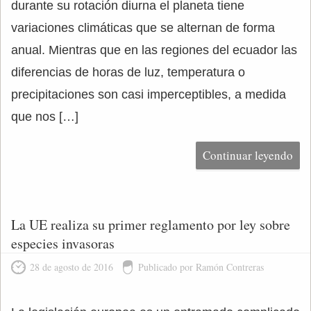
durante su rotación diurna el planeta tiene
variaciones climáticas que se alternan de forma
anual. Mientras que en las regiones del ecuador las
diferencias de horas de luz, temperatura o
precipitaciones son casi imperceptibles, a medida
que nos […]
Continuar leyendo
La UE realiza su primer reglamento por ley sobre
especies invasoras
28 de agosto de 2016
Publicado por Ramón Contreras