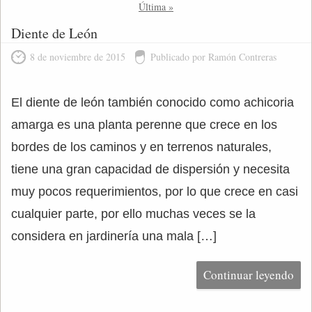
Última »
Diente de León
8 de noviembre de 2015
Publicado por Ramón Contreras
El diente de león también conocido como achicoria
amarga es una planta perenne que crece en los
bordes de los caminos y en terrenos naturales,
tiene una gran capacidad de dispersión y necesita
muy pocos requerimientos, por lo que crece en casi
cualquier parte, por ello muchas veces se la
considera en jardinería una mala […]
Continuar leyendo