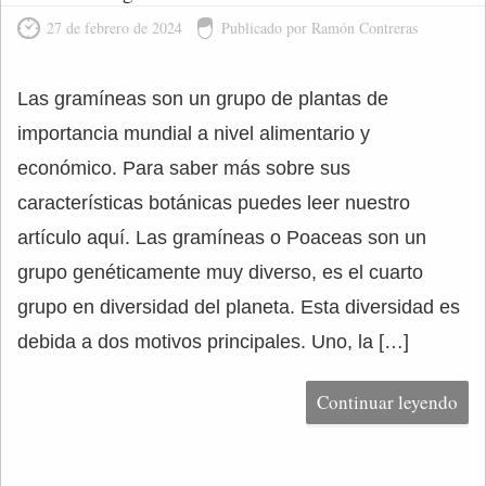
27 de febrero de 2024
Publicado por Ramón Contreras
Las gramíneas son un grupo de plantas de
importancia mundial a nivel alimentario y
económico. Para saber más sobre sus
características botánicas puedes leer nuestro
artículo aquí. Las gramíneas o Poaceas son un
grupo genéticamente muy diverso, es el cuarto
grupo en diversidad del planeta. Esta diversidad es
debida a dos motivos principales. Uno, la […]
Continuar leyendo