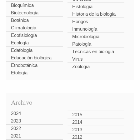
Bioquímica
Histología
Biotecnología
Historia de la biología
Botánica
Hongos
Climatología
Inmunología
Ecofisiología
Microbiología
Ecología
Patología
Edafología
Técnicas en biología
Educación biológica
Virus
Etnobotánica
Zoología
Etología
Archivo
2024
2015
2023
2014
2022
2013
2021
2012