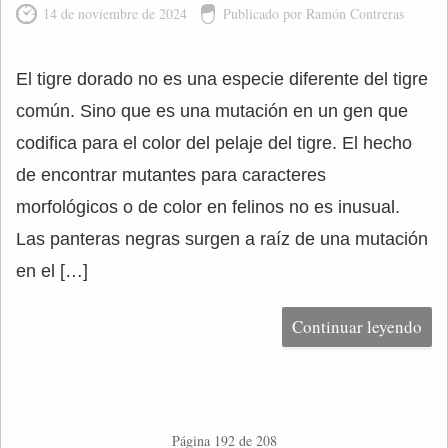
14 de noviembre de 2024
Publicado por Ramón Contreras
El tigre dorado no es una especie diferente del tigre
común. Sino que es una mutación en un gen que
codifica para el color del pelaje del tigre. El hecho
de encontrar mutantes para caracteres
morfológicos o de color en felinos no es inusual.
Las panteras negras surgen a raíz de una mutación
en el […]
Continuar leyendo
Página 192 de 208