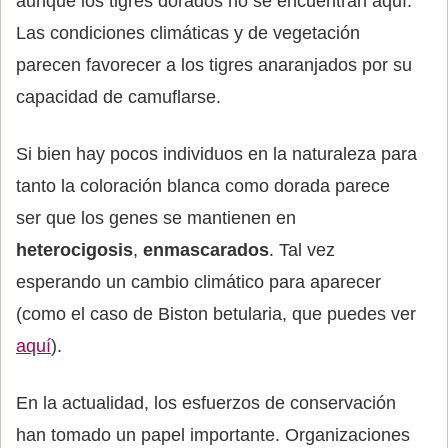
aunque los tigres dorados no se encuentran aquí.
Las condiciones climáticas y de vegetación
parecen favorecer a los tigres anaranjados por su
capacidad de camuflarse.
Si bien hay pocos individuos en la naturaleza para
tanto la coloración blanca como dorada parece
ser que los genes se mantienen en
heterocigosis
,
enmascarados
. Tal vez
esperando un cambio climático para aparecer
(como el caso de Biston betularia, que puedes ver
aquí
).
En la actualidad, los esfuerzos de conservación
han tomado un papel importante. Organizaciones