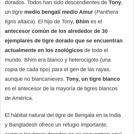
dorados. Todos han sido descendientes de
Tony
,
un tigre
medio bengalí
medio Amur
(
Panthera
tigris altaica
). El hijo de Tony,
Bhim
es el
antecesor común de los alrededor de 30
ejemplares de tigre dorado que se encuentran
actualmente en los zoológicos
de todo el
mundo. Bhim era blanco y heterocigoto (una
copia de cada tipo) para el gen de las rayas,
aunque no blancanieves.
Tony, un tigre blanco
es el antecesor de la mayoría de tigres blancos
de América.
El hábitat natural del tigre de Bengala en la India
y Bangladesh ofrece un refugio importante,