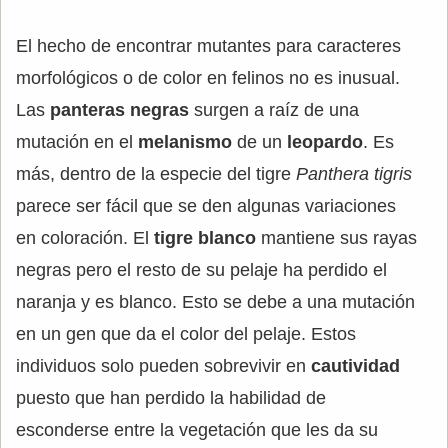
El hecho de encontrar mutantes para caracteres
morfológicos o de color en felinos no es inusual.
Las
panteras negras
surgen a raíz de una
mutación en el
melanismo
de un
leopardo
. Es
más, dentro de la especie del tigre
Panthera tigris
parece ser fácil que se den algunas variaciones
en coloración. El
tigre blanco
mantiene sus rayas
negras pero el resto de su pelaje ha perdido el
naranja y es blanco. Esto se debe a una mutación
en un gen que da el color del pelaje. Estos
individuos solo pueden sobrevivir en
cautividad
puesto que han perdido la habilidad de
esconderse entre la vegetación que les da su