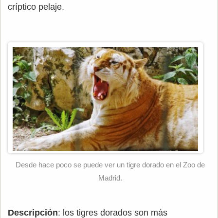
críptico pelaje.
Desde hace poco se puede ver un tigre dorado en el Zoo de
Madrid.
Descripción
: los tigres dorados son más