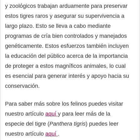
y zoológicos trabajan arduamente para preservar
estos tigres raros y asegurar su supervivencia a
largo plazo. Esto se lleva a cabo mediante
programas de cría bien controlados y manejados
genéticamente. Estos esfuerzos también incluyen
la educación del público acerca de la importancia
de proteger a estos magníficos animales, lo cual
es esencial para generar interés y apoyo hacia su
conservación.
Para saber más sobre los felinos puedes visitar
nuestro artículo
aquí
y para leer más de la
especie del tigre (
Panthera tigris
) puedes leer
nuestro artículo
aquí
.