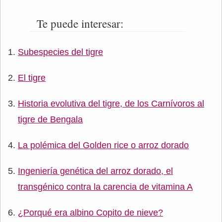
Te puede interesar:
Subespecies del tigre
El tigre
Historia evolutiva del tigre, de los Carnívoros al
tigre de Bengala
La polémica del Golden rice o arroz dorado
Ingeniería genética del arroz dorado, el
transgénico contra la carencia de vitamina A
¿Porqué era albino Copito de nieve?