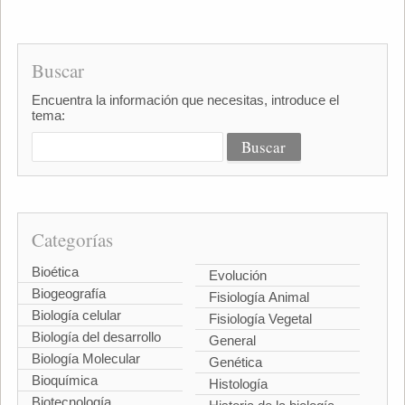
Buscar
Encuentra la información que necesitas, introduce el
tema:
Categorías
Bioética
Evolución
Biogeografía
Fisiología Animal
Biología celular
Fisiología Vegetal
Biología del desarrollo
General
Biología Molecular
Genética
Bioquímica
Histología
Biotecnología