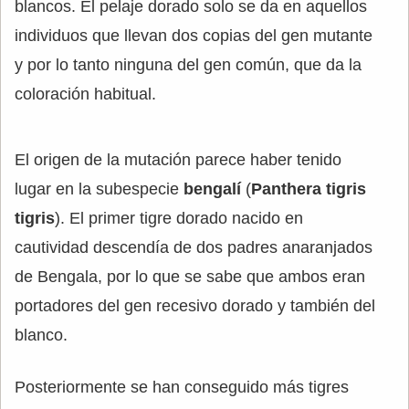
blancos. El pelaje dorado solo se da en aquellos
individuos que llevan dos copias del gen mutante
y por lo tanto ninguna del gen común, que da la
coloración habitual.
El origen de la mutación parece haber tenido
lugar en la subespecie
bengalí
(
Panthera tigris
tigris
). El primer tigre dorado nacido en
cautividad descendía de dos padres anaranjados
de Bengala, por lo que se sabe que ambos eran
portadores del gen recesivo dorado y también del
blanco.
Posteriormente se han conseguido más tigres