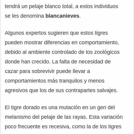
tendrá un pelaje blanco total, a estos individuos
se les denomina
blancanieves
.
Algunos expertos sugieren que estos tigres
pueden mostrar diferencias en comportamiento,
debido al ambiente controlado de los zoológicos
donde han crecido. La falta de necesidad de
cazar para sobrevivir puede llevar a
comportamientos más tranquilos y menos
agresivos que los de sus contrapartes salvajes.
El tigre dorado es una mutación en un gen del
melanismo del pelaje de las rayas. Esta variación
poco frecuente es recesiva, como la de los tigres