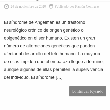
24 de noviembre de 2020
Publicado por Ramón Contreras
El síndrome de Angelman es un trastorno
neurológico crónico de origen genético o
epigenético en el ser humano. Existen un gran
número de alteraciones genéticas que pueden
afectar al desarrollo del feto humano. La mayoría
de ellas impiden que el embarazo llegue a término,
aunque algunas de ellas permiten la supervivencia
del individuo. El síndrome […]
Continuar leyendo