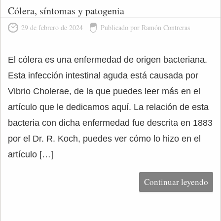
Cólera, síntomas y patogenia
29 de febrero de 2024
Publicado por Ramón Contreras
El cólera es una enfermedad de origen bacteriana.
Esta infección intestinal aguda está causada por
Vibrio Cholerae, de la que puedes leer más en el
artículo que le dedicamos aquí. La relación de esta
bacteria con dicha enfermedad fue descrita en 1883
por el Dr. R. Koch, puedes ver cómo lo hizo en el
artículo […]
Continuar leyendo