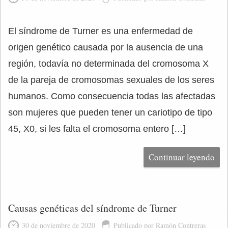
El síndrome de Turner es una enfermedad de
origen genético causada por la ausencia de una
región, todavía no determinada del cromosoma X
de la pareja de cromosomas sexuales de los seres
humanos. Como consecuencia todas las afectadas
son mujeres que pueden tener un cariotipo de tipo
45, X0, si les falta el cromosoma entero […]
Continuar leyendo
Causas genéticas del síndrome de Turner
30 de noviembre de 2020
Publicado por Ramón Contreras