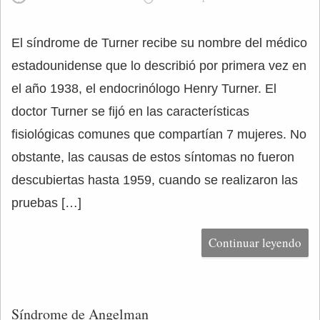
El síndrome de Turner recibe su nombre del médico
estadounidense que lo describió por primera vez en
el año 1938, el endocrinólogo Henry Turner. El
doctor Turner se fijó en las características
fisiológicas comunes que compartían 7 mujeres. No
obstante, las causas de estos síntomas no fueron
descubiertas hasta 1959, cuando se realizaron las
pruebas […]
Continuar leyendo
Síndrome de Angelman