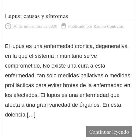
Lupus: causas y síntomas
30 de noviembre de 2020
Publicado por Ramón Contreras
El lupus es una enfermedad crónica, degenerativa
en la que el sistema inmunitario se ve
comprometido. No existe una cura a esta
enfermedad, tan solo medidas paliativas o medidas
profilácticas para evitar brotes de la enfermedad en
los afectados. El lupus es una enfermedad que
afecta a una gran variedad de órganos. En esta
dolencia […]
Continuar leyendo