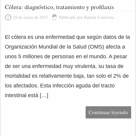
Cólera: diagnóstico, tratamiento y profilaxis
28 de enero de 2015
Publicado por Ramón Contreras
El cólera es una enfermedad que según datos de la
Organización Mundial de la Salud (OMS) afecta a
unos 5 millones de personas en el mundo. A pesar
de ser una enfermedad muy virulenta, su tasa de
mortalidad es relativamente baja, tan solo el 2% de
los afectados. Esta infección aguda del tracto
intestinal está […]
Continuar leyendo