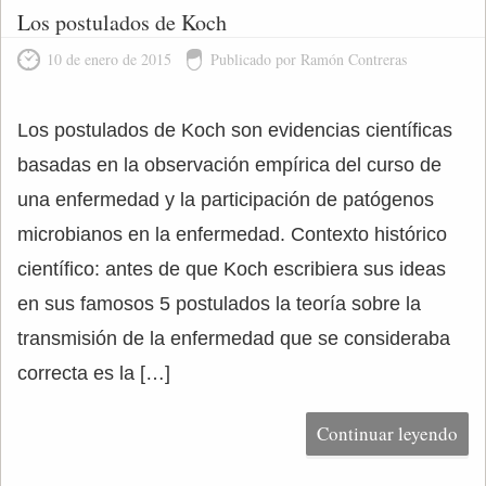
Los postulados de Koch
10 de enero de 2015
Publicado por Ramón Contreras
Los postulados de Koch son evidencias científicas
basadas en la observación empírica del curso de
una enfermedad y la participación de patógenos
microbianos en la enfermedad. Contexto histórico
científico: antes de que Koch escribiera sus ideas
en sus famosos 5 postulados la teoría sobre la
transmisión de la enfermedad que se consideraba
correcta es la […]
Continuar leyendo