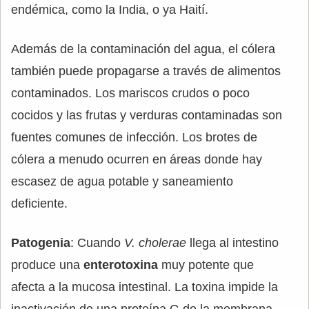
endémica, como la India, o ya Haití.
Además de la contaminación del agua, el cólera
también puede propagarse a través de alimentos
contaminados. Los mariscos crudos o poco
cocidos y las frutas y verduras contaminadas son
fuentes comunes de infección. Los brotes de
cólera a menudo ocurren en áreas donde hay
escasez de agua potable y saneamiento
deficiente.
Patogenia
: Cuando
V. cholerae
llega al intestino
produce una
enterotoxina
muy potente que
afecta a la mucosa intestinal. La toxina impide la