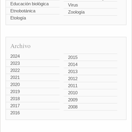
Educación biológica
Virus
Etnobotánica
Zoología
Etología
Archivo
2024
2015
2023
2014
2022
2013
2021
2012
2020
2011
2019
2010
2018
2009
2017
2008
2016