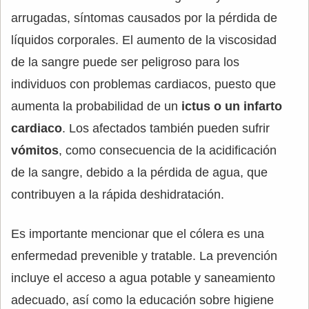
arrugadas, síntomas causados por la pérdida de
líquidos corporales. El aumento de la viscosidad
de la sangre puede ser peligroso para los
individuos con problemas cardiacos, puesto que
aumenta la probabilidad de un
ictus o un infarto
cardiaco
. Los afectados también pueden sufrir
vómitos
, como consecuencia de la acidificación
de la sangre, debido a la pérdida de agua, que
contribuyen a la rápida deshidratación.
Es importante mencionar que el cólera es una
enfermedad prevenible y tratable. La prevención
incluye el acceso a agua potable y saneamiento
adecuado, así como la educación sobre higiene