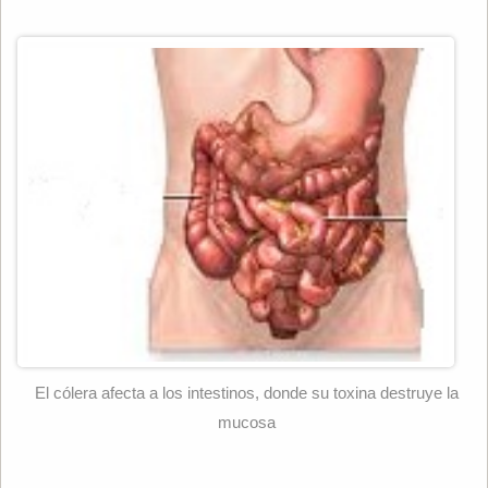
El cólera afecta a los intestinos, donde su toxina destruye la
mucosa