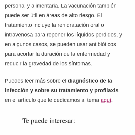
personal y alimentaria. La vacunación también
puede ser útil en áreas de alto riesgo. El
tratamiento incluye la rehidratación oral o
intravenosa para reponer los líquidos perdidos, y
en algunos casos, se pueden usar antibióticos
para acortar la duración de la enfermedad y
reducir la gravedad de los síntomas.
Puedes leer más sobre el
diagnóstico de la
infección y sobre su tratamiento y profilaxis
en el artículo que le dedicamos al tema
aquí
.
Te puede interesar: