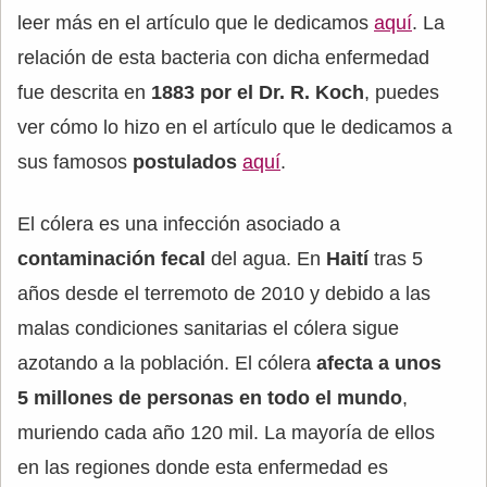
leer más en el artículo que le dedicamos
aquí
. La
relación de esta bacteria con dicha enfermedad
fue descrita en
1883 por el Dr. R. Koch
, puedes
ver cómo lo hizo en el artículo que le dedicamos a
sus famosos
postulados
aquí
.
El cólera es una infección asociado a
contaminación fecal
del agua. En
Haití
tras 5
años desde el terremoto de 2010 y debido a las
malas condiciones sanitarias el cólera sigue
azotando a la población. El cólera
afecta a unos
5 millones de personas en todo el mundo
,
muriendo cada año 120 mil. La mayoría de ellos
en las regiones donde esta enfermedad es