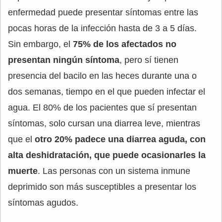
enfermedad puede presentar síntomas entre las
pocas horas de la infección hasta de 3 a 5 días.
Sin embargo, el
75% de los afectados no
presentan ningún síntoma
, pero sí tienen
presencia del bacilo en las heces durante una o
dos semanas, tiempo en el que pueden infectar el
agua. El 80% de los pacientes que sí presentan
síntomas, solo cursan una diarrea leve, mientras
que el
otro 20% padece una diarrea aguda, con
alta deshidratación, que puede ocasionarles la
muerte
. Las personas con un sistema inmune
deprimido son más susceptibles a presentar los
síntomas agudos.